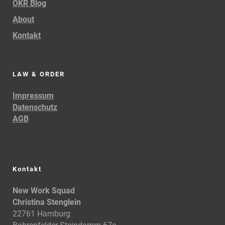
OKR Blog
About
Kontakt
LAW & ORDER
Impressum
Datenschutz
AGB
Kontakt
New Work Squad
Christina Stenglein
22761 Hamburg