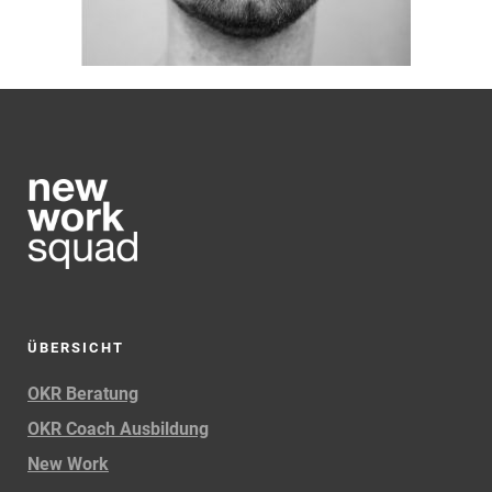
ÜBERSICHT
OKR Beratung
OKR Coach Ausbildung
New Work