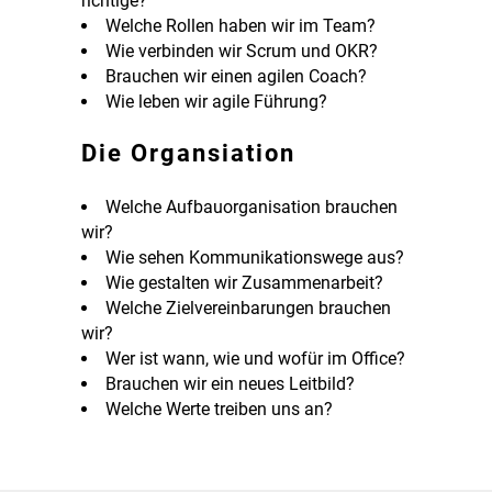
richtige?
Welche Rollen haben wir im Team?
Wie verbinden wir Scrum und OKR?
Brauchen wir einen agilen Coach?
Wie leben wir agile Führung?
Die Organsiation
Welche Aufbauorganisation brauchen
wir?
Wie sehen Kommunikationswege aus?
Wie gestalten wir Zusammenarbeit?
Welche Zielvereinbarungen brauchen
wir?
Wer ist wann, wie und wofür im Office?
Brauchen wir ein neues Leitbild?
Welche Werte treiben uns an?