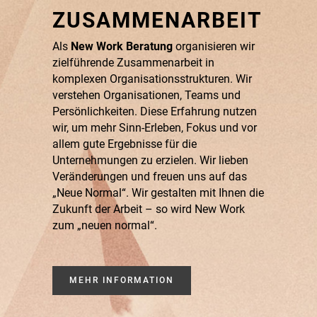
ZUSAMMENARBEIT
Als
New Work Beratung
organisieren wir
zielführende Zusammenarbeit in
komplexen Organisationsstrukturen. Wir
verstehen Organisationen, Teams und
Persönlichkeiten. Diese Erfahrung nutzen
wir, um mehr Sinn-Erleben, Fokus und vor
allem gute Ergebnisse für die
Unternehmungen zu erzielen. Wir lieben
Veränderungen und freuen uns auf das
„Neue Normal“. Wir gestalten mit Ihnen die
Zukunft der Arbeit – so wird New Work
zum „neuen normal“.
MEHR INFORMATION