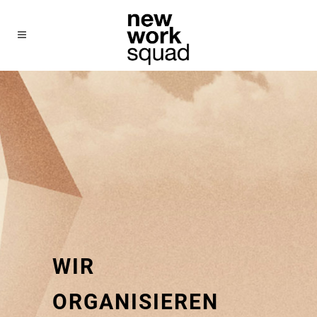
WIR
ORGANISIEREN