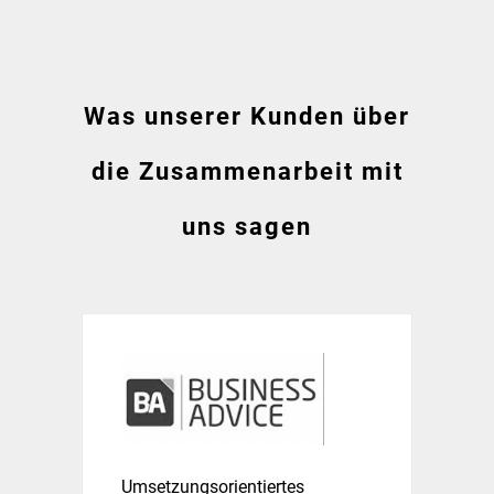
Was unserer Kunden über
die Zusammenarbeit mit
uns sagen
Umsetzungsorientiertes