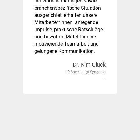
individuellen Anliegen sowie
branchenspezifische Situation
ausgerichtet, erhalten unsere
Mitarbeiter*innen anregende
Impulse, praktische Ratschläge
und bewährte Mittel für eine
motivierende Teamarbeit und
gelungene Kommunikation.
Dr. Kim Glück
HR Specilist @ Syngenio
-