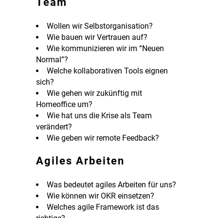
Team
Wollen wir Selbstorganisation?
Wie bauen wir Vertrauen auf?
Wie kommunizieren wir im “Neuen
Normal”?
Welche kollaborativen Tools eignen
sich?
Wie gehen wir zukünftig mit
Homeoffice um?
Wie hat uns die Krise als Team
verändert?
Wie geben wir remote Feedback?
Agiles Arbeiten
Was bedeutet agiles Arbeiten für uns?
Wie können wir OKR einsetzen?
Welches agile Framework ist das