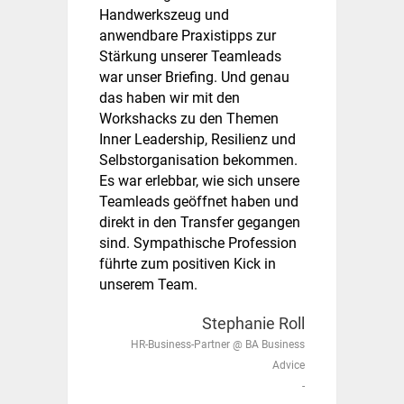
Handwerkszeug und
anwendbare Praxistipps zur
Stärkung unserer Teamleads
war unser Briefing. Und genau
das haben wir mit den
Workshacks zu den Themen
Inner Leadership, Resilienz und
Selbstorganisation bekommen.
Es war erlebbar, wie sich unsere
Teamleads geöffnet haben und
direkt in den Transfer gegangen
sind. Sympathische Profession
führte zum positiven Kick in
unserem Team.
Stephanie Roll
HR-Business-Partner @ BA Business
Advice
-