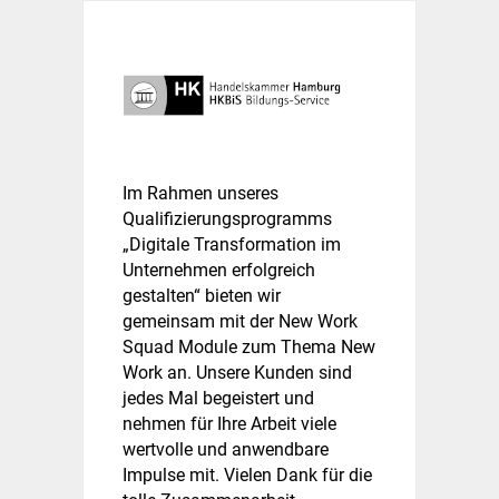
Im Rahmen unseres
Qualifizierungsprogramms
„Digitale Transformation im
Unternehmen erfolgreich
gestalten“ bieten wir
gemeinsam mit der New Work
Squad Module zum Thema New
Work an. Unsere Kunden sind
jedes Mal begeistert und
nehmen für Ihre Arbeit viele
wertvolle und anwendbare
Impulse mit. Vielen Dank für die