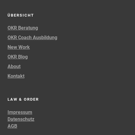
ÜBERSICHT
OKR Beratung
OKR Coach Ausbildung
New Work
OKR Blog
About
Kontakt
LAW & ORDER
Impressum
Datenschutz
AGB