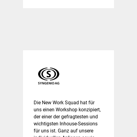
Die New Work Squad hat für
uns einen Workshop konzipiert,
der einer der gefragtesten und
wichtigsten Inhouse-Sessions
für uns ist. Ganz auf unsere