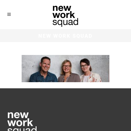
NEW WORK SQUAD