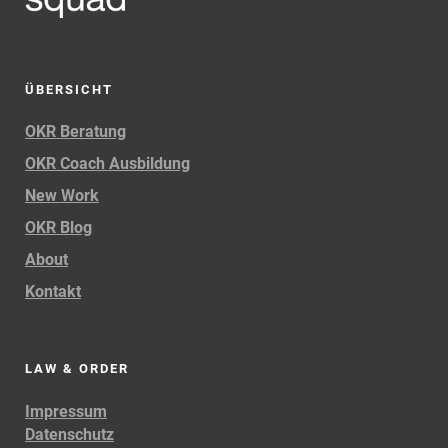
ÜBERSICHT
OKR Beratung
OKR Coach Ausbildung
New Work
OKR Blog
About
Kontakt
LAW & ORDER
Impressum
Datenschutz