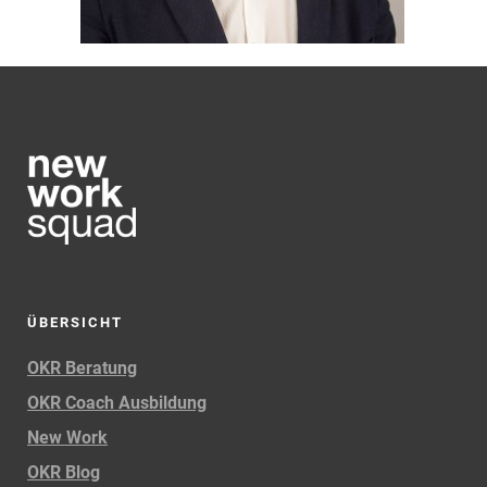
ÜBERSICHT
OKR Beratung
OKR Coach Ausbildung
New Work
OKR Blog