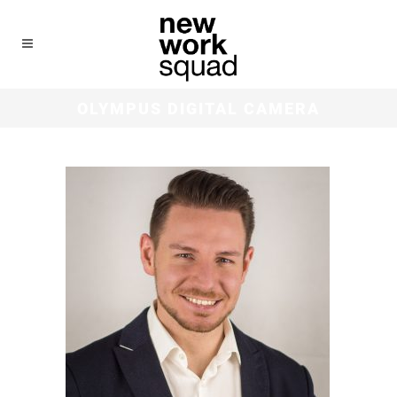
OLYMPUS DIGITAL CAMERA