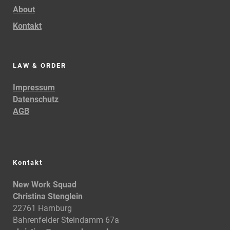
About
Kontakt
LAW & ORDER
Impressum
Datenschutz
AGB
Kontakt
New Work Squad
Christina Stenglein
22761 Hamburg
Bahrenfelder Steindamm 67a