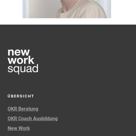
ÜBERSICHT
OKR Beratung
OKR Coach Ausbildung
New Work