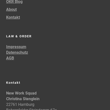
OKR Blog
About
Kontakt
LAW & ORDER
Impressum
Datenschutz
AGB
Kontakt
New Work Squad
Christina Stenglein
22761 Hamburg