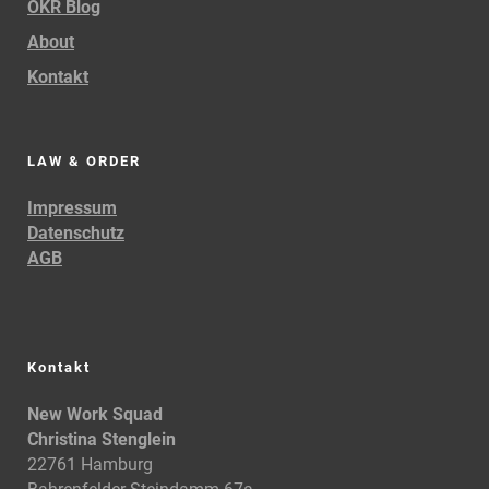
OKR Blog
About
Kontakt
LAW & ORDER
Impressum
Datenschutz
AGB
Kontakt
New Work Squad
Christina Stenglein
22761 Hamburg