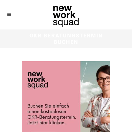
OKR BERATUNGSTERMIN
BUCHEN