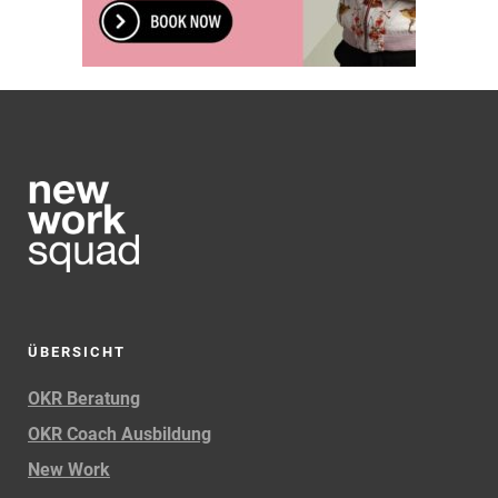
ÜBERSICHT
OKR Beratung
OKR Coach Ausbildung
New Work