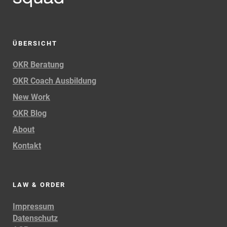
ÜBERSICHT
OKR Beratung
OKR Coach Ausbildung
New Work
OKR Blog
About
Kontakt
LAW & ORDER
Impressum
Datenschutz