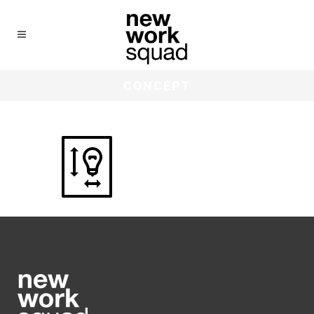
CONCEPT