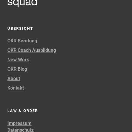
ÜBERSICHT
OKR Beratung
OKR Coach Ausbildung
New Work
OKR Blog
About
Kontakt
LAW & ORDER
Impressum
Datenschutz