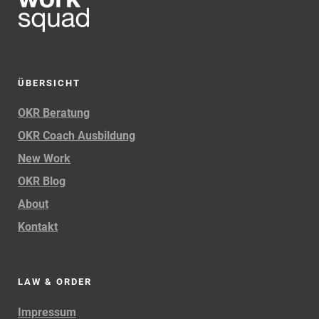
ÜBERSICHT
OKR Beratung
OKR Coach Ausbildung
New Work
OKR Blog
About
Kontakt
LAW & ORDER
Impressum