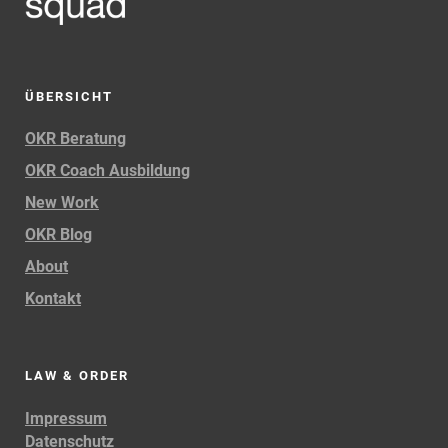
ÜBERSICHT
OKR Beratung
OKR Coach Ausbildung
New Work
OKR Blog
About
Kontakt
LAW & ORDER
Impressum
Datenschutz