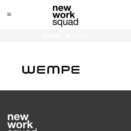
KUNDE-WEMPE