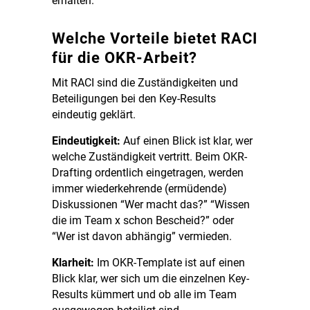
erhalten.
Welche Vorteile bietet RACI
für die OKR-Arbeit?
Mit RACI sind die Zuständigkeiten und
Beteiligungen bei den Key-Results
eindeutig geklärt.
Eindeutigkeit:
Auf einen Blick ist klar, wer
welche Zuständigkeit vertritt. Beim OKR-
Drafting ordentlich eingetragen, werden
immer wiederkehrende (ermüdende)
Diskussionen “Wer macht das?” “Wissen
die im Team x schon Bescheid?” oder
“Wer ist davon abhängig” vermieden.
Klarheit:
Im OKR-Template ist auf einen
Blick klar, wer sich um die einzelnen Key-
Results kümmert und ob alle im Team