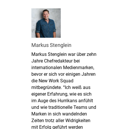
Markus Stenglein
Markus Stenglein war über zehn
Jahre Chefredakteur bei
internationalen Medienmarken,
bevor er sich vor einigen Jahren
die New Work Squad
mitbegründete. “Ich weiß aus
eigener Erfahrung, wie es sich
im Auge des Hurrikans anfühlt
und wie traditionelle Teams und
Marken in sich wandelnden
Zeiten trotz aller Widrigkeiten
mit Erfolg geführt werden