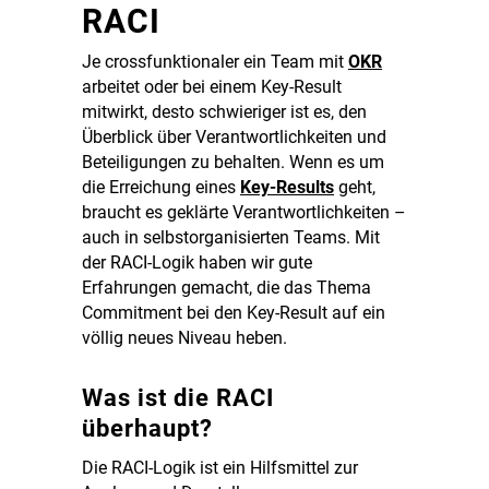
RACI
Je crossfunktionaler ein Team mit
OKR
arbeitet
oder bei einem Key-Result
mitwirkt, desto schwieriger ist es, den
Überblick über Verantwortlichkeiten und
Beteiligungen zu behalten.
Wenn es um
die Erreichung eines
Key-Results
geht,
braucht es geklärte Verantwortlichkeiten –
auch in selbstorganisierten Teams. Mit
der RACI-Logik haben wir gute
Erfahrungen gemacht, die das Thema
Commitment bei den Key-Result auf ein
völlig neues Niveau heben.
Was ist die RACI
überhaupt?
Die RACI-Logik ist ein Hilfsmittel zur