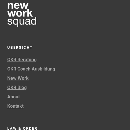
ÜBERSICHT
OKR Beratung
OKR Coach Ausbildung
New Work
OKR Blog
About
Kontakt
LAW & ORDER