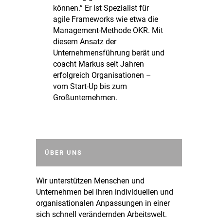
können.” Er ist Spezialist für
agile Frameworks wie etwa die
Management-Methode OKR. Mit
diesem Ansatz der
Unternehmensführung berät und
coacht Markus seit Jahren
erfolgreich Organisationen –
vom Start-Up bis zum
Großunternehmen.
ÜBER UNS
Wir unterstützen Menschen und
Unternehmen bei ihren individuellen und
organisationalen Anpassungen in einer
sich schnell verändernden Arbeitswelt.