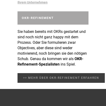
Ihrem Unternehmen
OKR-REFINEMENT
Sie haben bereits mit OKRs gestartet und
sind noch nicht ganz happy mit dem
Prozess. Oder Sie formulieren zwar
Objectives, aber diese sind weder
motivierend, noch bringen sie den nötigen
Schub. Genau da kommen wir als
OKR-
Refinement-Spezialisten
ins Spiel.
>> MEHR ÜBER OKR-REFINEMENT ERFAHREN