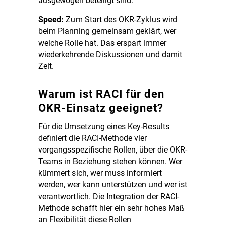
ausgewogen beteiligt sind.
Speed:
Zum Start des OKR-Zyklus wird
beim Planning gemeinsam geklärt, wer
welche Rolle hat. Das erspart immer
wiederkehrende Diskussionen und damit
Zeit.
Warum ist RACI für den
OKR-Einsatz geeignet?
Für die Umsetzung eines Key-Results
definiert die RACI-Methode vier
vorgangsspezifische Rollen, über die OKR-
Teams in Beziehung stehen können. Wer
kümmert sich, wer muss informiert
werden, wer kann unterstützen und wer ist
verantwortlich. Die Integration der RACI-
Methode schafft hier ein sehr hohes Maß
an Flexibilität diese Rollen