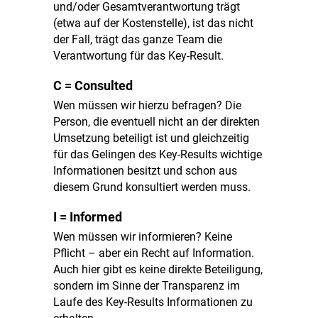
und/oder Gesamtverantwortung trägt
(etwa auf der Kostenstelle), ist das nicht
der Fall, trägt das ganze Team die
Verantwortung für das Key-Result.
C = Consulted
Wen müssen wir hierzu befragen?
Die
Person, die eventuell nicht an der direkten
Umsetzung beteiligt ist und gleichzeitig
für das Gelingen des Key-Results wichtige
Informationen besitzt und schon aus
diesem Grund konsultiert werden muss.
I = Informed
Wen müssen wir informieren?
Keine
Pflicht – aber ein Recht auf Information.
Auch hier gibt es keine direkte Beteiligung,
sondern im Sinne der Transparenz im
Laufe des Key-Results Informationen zu