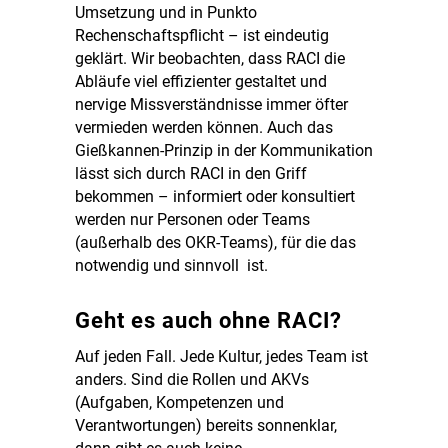
Umsetzung und in Punkto
Rechenschaftspflicht – ist eindeutig
geklärt. Wir beobachten, dass RACI die
Abläufe viel effizienter gestaltet und
nervige Missverständnisse immer öfter
vermieden werden können. Auch das
Gießkannen-Prinzip in der Kommunikation
lässt sich durch RACI in den Griff
bekommen – informiert oder konsultiert
werden nur Personen oder Teams
(außerhalb des OKR-Teams), für die das
notwendig und sinnvoll ist.
Geht es auch ohne RACI?
Auf jeden Fall. Jede Kultur, jedes Team ist
anders. Sind die Rollen und AKVs
(Aufgaben, Kompetenzen und
Verantwortungen) bereits sonnenklar,