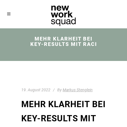
MEHR KLARHEIT BEI
KEY-RESULTS MIT RACI
19. August 2022
By
Markus Stenglein
MEHR KLARHEIT BEI
KEY-RESULTS MIT