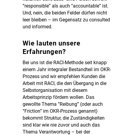
“responsible” als auch “accountable” ist.
Und, nein, die beiden Felder dürfen nicht
leer bleiben – im Gegensatz zu consulted
und informed.
Wie lauten unsere
Erfahrungen?
Bei uns ist die RACI-Methode seit knapp
einem Jahr integraler Bestandteil im OKR-
Prozess und wir empfehlen Kunden die
Arbeit mit RACI, die den Übergang in die
Selbstorganisation mit diesem
Arbeitsprinzip fördern wollen. Das
gewollte Thema “Reibung” (oder auch
“Friction” im OKR-Prozess genannt)
bekommt Struktur, die Zuständigkeiten
sind klar wie nie zuvor und auch das
Thema Verantwortung – bei der