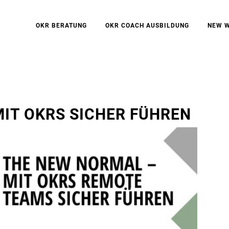
OKR BERATUNG
OKR COACH AUSBILDUNG
NEW 
IT OKRS SICHER FÜHREN