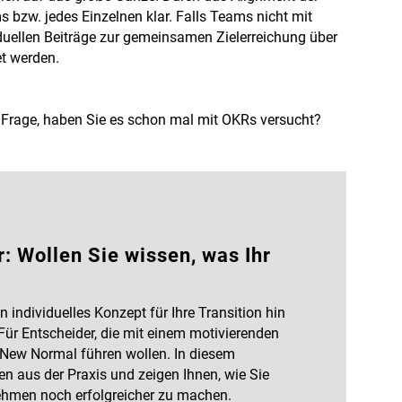
 bzw. jedes Einzelnen klar. Falls Teams nicht mit
iduellen Beiträge zur gemeinsamen Zielerreichung über
et werden.
?
e Frage, haben Sie es schon mal mit OKRs versucht?
 Wollen Sie wissen, was Ihr
 individuelles Konzept für Ihre Transition hin
ür Entscheider, die mit einem motivierenden
 New Normal führen wollen. In diesem
en aus der Praxis und zeigen Ihnen, wie Sie
ehmen noch erfolgreicher zu machen.