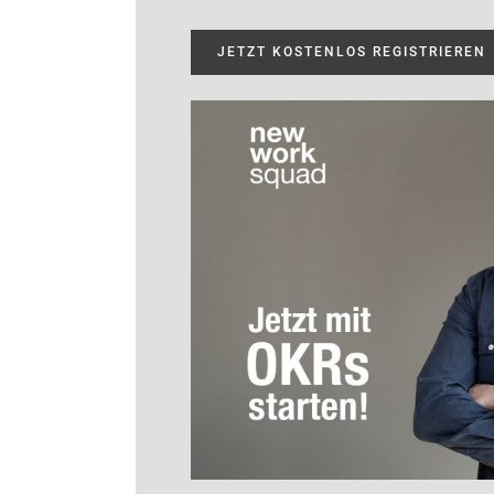
JETZT KOSTENLOS REGISTRIEREN