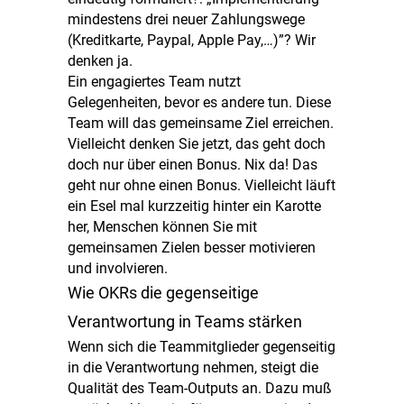
mindestens drei neuer Zahlungswege
(Kreditkarte, Paypal, Apple Pay,…)”? Wir
denken ja.
Ein engagiertes Team nutzt
Gelegenheiten, bevor es andere tun. Diese
Team will das gemeinsame Ziel erreichen.
Vielleicht denken Sie jetzt, das geht doch
doch nur über einen Bonus. Nix da! Das
geht nur ohne einen Bonus. Vielleicht läuft
ein Esel mal kurzzeitig hinter ein Karotte
her, Menschen können Sie mit
gemeinsamen Zielen besser motivieren
und involvieren.
Wie OKRs die gegenseitige
Verantwortung in Teams stärken
Wenn sich die Teammitglieder gegenseitig
in die Verantwortung nehmen, steigt die
Qualität des Team-Outputs an. Dazu muß