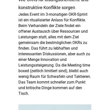
konstruktive Konflikte sorgen
Jedes Event im 3-monatigen OKR-Sprint
ist ein ritualisierter Anlass für Konflikte.
Beim Verhandeln der Ziele findet ein
offener Austausch über Ressourcen und
Leistungen statt, alles mit dem Ziel
gemeinsam die bestmöglichen OKRs zu
finden. Das führt zu lebhaften und
interessanten Diskussionen, aber auch zu
einer Menge Innovation und
Leistungssteigerung. Da die Meeting time
boxed (zeitlich limitiert sind), bleibt auch
wenig Raum für Schwafeln und Taktieren.
Das Team kommt schneller zum Punkt
und kritische Dinge kommen auf den
Tisch.