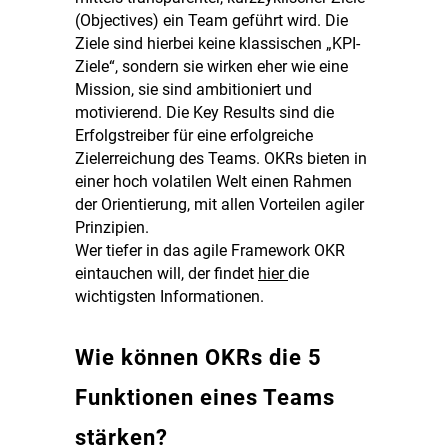
(Objectives) ein Team geführt wird. Die
Ziele sind hierbei keine klassischen „KPI-
Ziele“, sondern sie wirken eher wie eine
Mission, sie sind ambitioniert und
motivierend. Die Key Results sind die
Erfolgstreiber für eine erfolgreiche
Zielerreichung des Teams. OKRs bieten in
einer hoch volatilen Welt einen Rahmen
der Orientierung, mit allen Vorteilen agiler
Prinzipien.
Wer tiefer in das agile Framework OKR
eintauchen will, der findet
hier
die
wichtigsten Informationen.
Wie können OKRs die 5
Funktionen eines Teams
stärken?