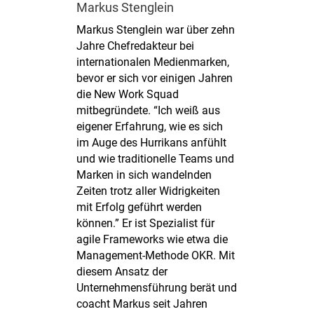
Markus Stenglein
Markus Stenglein war über zehn
Jahre Chefredakteur bei
internationalen Medienmarken,
bevor er sich vor einigen Jahren
die New Work Squad
mitbegründete. “Ich weiß aus
eigener Erfahrung, wie es sich
im Auge des Hurrikans anfühlt
und wie traditionelle Teams und
Marken in sich wandelnden
Zeiten trotz aller Widrigkeiten
mit Erfolg geführt werden
können.” Er ist Spezialist für
agile Frameworks wie etwa die
Management-Methode OKR. Mit
diesem Ansatz der
Unternehmensführung berät und
coacht Markus seit Jahren