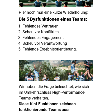
Hier noch mal eine kurze Wiederholung:
Die 5 Dysfunktionen eines Teams:
Fehlendes Vertrauen
Scheu vor Konflikten
Fehlendes Engagement
Scheu vor Verantwortung
Fehlende Ergebnisorientierung.
Wir haben die Frage beleuchtet, wie sich
im Umkehrschluss High-Performance-
Teams verhalten.
Diese fünf Funktionen zeichnen
funktionierende Teams aus: