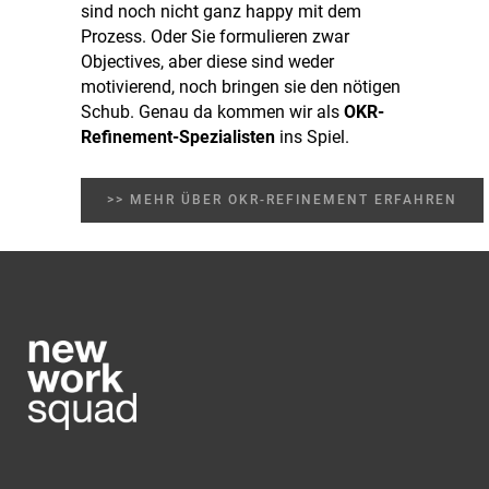
sind noch nicht ganz happy mit dem
Prozess. Oder Sie formulieren zwar
Objectives, aber diese sind weder
motivierend, noch bringen sie den nötigen
Schub. Genau da kommen wir als
OKR-
Refinement-Spezialisten
ins Spiel.
>> MEHR ÜBER OKR-REFINEMENT ERFAHREN