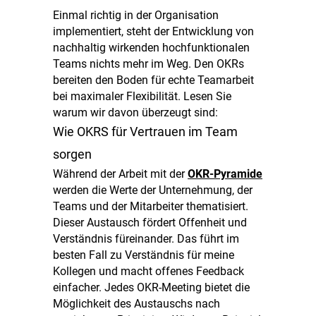
Einmal richtig in der Organisation
implementiert, steht der Entwicklung von
nachhaltig wirkenden hochfunktionalen
Teams nichts mehr im Weg. Den OKRs
bereiten den Boden für echte Teamarbeit
bei maximaler Flexibilität. Lesen Sie
warum wir davon überzeugt sind:
Wie OKRS für Vertrauen im Team
sorgen
Während der Arbeit mit der
OKR-Pyramide
werden die Werte der Unternehmung, der
Teams und der Mitarbeiter thematisiert.
Dieser Austausch fördert Offenheit und
Verständnis füreinander. Das führt im
besten Fall zu Verständnis für meine
Kollegen und macht offenes Feedback
einfacher. Jedes OKR-Meeting bietet die
Möglichkeit des Austauschs nach