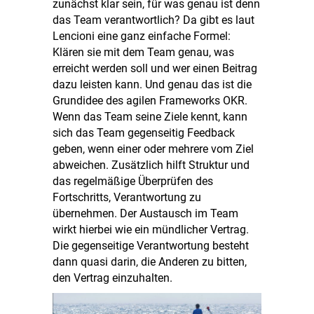
zunächst klar sein, für was genau ist denn
das Team verantwortlich? Da gibt es laut
Lencioni eine ganz einfache Formel:
Klären sie mit dem Team genau, was
erreicht werden soll und wer einen Beitrag
dazu leisten kann. Und genau das ist die
Grundidee des agilen Frameworks OKR.
Wenn das Team seine Ziele kennt, kann
sich das Team gegenseitig Feedback
geben, wenn einer oder mehrere vom Ziel
abweichen. Zusätzlich hilft Struktur und
das regelmäßige Überprüfen des
Fortschritts, Verantwortung zu
übernehmen. Der Austausch im Team
wirkt hierbei wie ein mündlicher Vertrag.
Die gegenseitige Verantwortung besteht
dann quasi darin, die Anderen zu bitten,
den Vertrag einzuhalten.