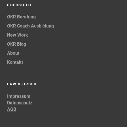
ÜBERSICHT
OKR Beratung
OKR Coach Ausbildung
New Work
OKR Blog
About
Kontakt
LAW & ORDER
Impressum
Datenschutz
AGB