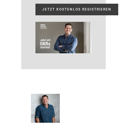
JETZT KOSTENLOS REGISTRIEREN