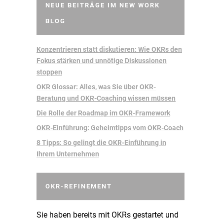
NEUE BEITRÄGE IM NEW WORK
BLOG
Konzentrieren statt diskutieren: Wie OKRs den
Fokus stärken und unnötige Diskussionen
stoppen
OKR Glossar: Alles, was Sie über OKR-
Beratung und OKR-Coaching wissen müssen
Die Rolle der Roadmap im OKR-Framework
OKR-Einführung: Geheimtipps vom OKR-Coach
8 Tipps: So gelingt die OKR-Einführung in
Ihrem Unternehmen
OKR-REFINEMENT
Sie haben bereits mit OKRs gestartet und