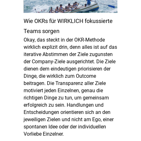
Wie OKRs für WIRKLICH fokussierte
Teams sorgen
Okay, das steckt in der OKR-Methode
wirklich explizit drin, denn alles ist auf das
iterative Abstimmen der Ziele zugunsten
der Company-Ziele ausgerichtet. Die Ziele
dienen dem eindeutigen priorisieren der
Dinge, die wirklich zum Outcome
beitragen. Die Transparenz aller Ziele
motiviert jeden Einzelnen, genau die
richtigen Dinge zu tun, um gemeinsam
erfolgreich zu sein. Handlungen und
Entscheidungen orientieren sich an den
jeweiligen Zielen und nicht am Ego, einer
spontanen Idee oder der individuellen
Vorliebe Einzelner.