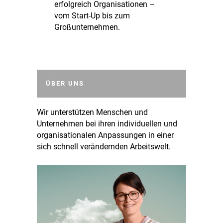
erfolgreich Organisationen –
vom Start-Up bis zum
Großunternehmen.
ÜBER UNS
Wir unterstützen Menschen und
Unternehmen bei ihren individuellen und
organisationalen Anpassungen in einer
sich schnell verändernden Arbeitswelt.