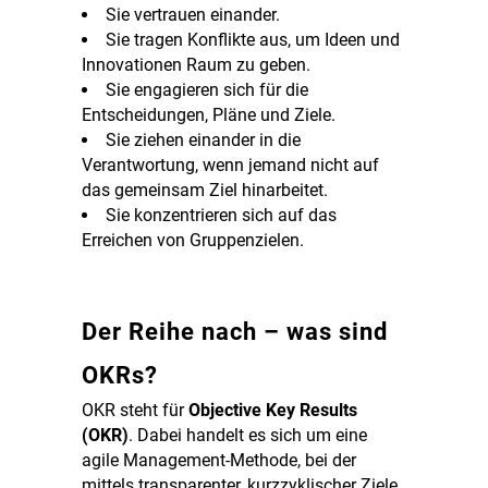
Sie vertrauen einander.
Sie tragen Konflikte aus, um Ideen und
Innovationen Raum zu geben.
Sie engagieren sich für die
Entscheidungen, Pläne und Ziele.
Sie ziehen einander in die
Verantwortung, wenn jemand nicht auf
das gemeinsam Ziel hinarbeitet.
Sie konzentrieren sich auf das
Erreichen von Gruppenzielen.
Der Reihe nach – was sind
OKRs?
OKR steht für
Objective Key Results
(OKR)
. Dabei handelt es sich um eine
agile Management-Methode, bei der
mittels transparenter, kurzzyklischer Ziele