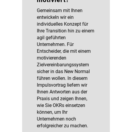
Gemeinsam mit Ihnen
entwickeln wir ein
individuelles Konzept für
Ihre Transition hin zu einem
agil geführten
Unternehmen. Für
Entscheider, die mit einem
motivierenden
Zielvereinbarungssystem
sicher in das New Normal
führen wollen. In diesem
Impulsvortrag liefern wir
Ihnen Antworten aus der
Praxis und zeigen Ihnen,
wie Sie OKRs einsetzen
können, um Ihr
Unternehmen noch
erfolgreicher zu machen.