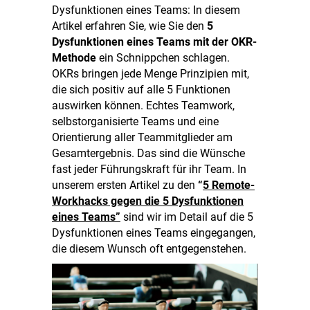
Dysfunktionen eines Teams: In diesem
Artikel erfahren Sie, wie Sie den
5
Dysfunktionen eines Teams mit der OKR-
Methode
ein Schnippchen schlagen.
OKRs bringen jede Menge Prinzipien mit,
die sich positiv auf alle 5 Funktionen
auswirken können. Echtes Teamwork,
selbstorganisierte Teams und eine
Orientierung aller Teammitglieder am
Gesamtergebnis. Das sind die Wünsche
fast jeder Führungskraft für ihr Team. In
unserem
ersten Artikel
zu den
“
5 Remote-
Workhacks gegen die 5 Dysfunktionen
eines Teams”
sind wir im Detail auf die 5
Dysfunktionen eines Teams eingegangen,
die diesem Wunsch oft entgegenstehen.