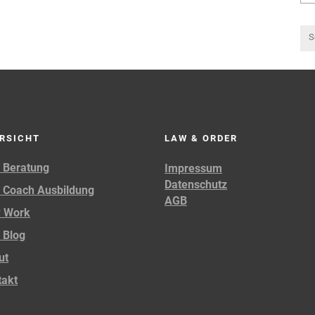
RSICHT
LAW & ORDER
 Beratung
Impressum
Datenschutz
 Coach Ausbildung
AGB
 Work
 Blog
ut
takt