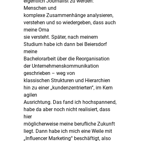
eigentlich Journalist zu werden:
Menschen und
komplexe Zusammenhänge analysieren,
verstehen und so wiedergeben, dass auch
meine Oma
sie versteht. Später, nach meinem
Studium habe ich dann bei Beiersdorf
meine
Bachelorarbeit über die Reorganisation
der Unternehmenskommunikation
geschrieben – weg von
klassischen Strukturen und Hierarchien
hin zu einer „kundenzentrierten“, im Kern
agilen
Ausrichtung. Das fand ich hochspannend,
habe da aber noch nicht realisiert, dass
hier
möglicherweise meine berufliche Zukunft
liegt. Dann habe ich mich eine Weile mit
„Influencer Marketing“ beschäftigt, also