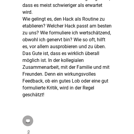
dass es meist schwieriger als erwartet
wird.
Wie gelingt es, den Hack als Routine zu
etablieren? Welcher Hack passt am besten
zu uns? Wie formuliere ich wertschätzend,
obwohl ich genervt bin? Wie so oft, hilft
es, vor allem ausprobieren und zu üben.
Das Gute ist, dass es wirklich überall
möglich ist. In der kollegialen
Zusammenarbeit, mit der Familie und mit
Freunden. Denn ein wirkungsvolles
Feedback, ob ein gutes Lob oder eine gut
formulierte Kritik, wird in der Regel
geschätzt!
0