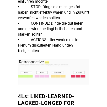
einführen möchte.
STOP: Dinge die mich gestört
haben, nicht effektiv waren und in Zukunft
verworfen werden sollten.
CONTINUE: Dinge die gut liefen
und die wir unbedingt beibehalten und
stärken sollten.
ACTIONS: Hier werden die im
Plenum diskutierten Handlungen
festgehalten
4Ls: LIKED-LEARNED-
LACKED-LONGED FOR