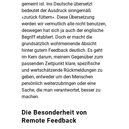
gemeint ist. Ins Deutsche übersetzt
bedeutet der Ausdruck sinngemäß
«zurück füttern». Diese Übersetzung
werden wir vermutlich alle nicht benutzen,
deswegen hat sich ja auch der englische
Begriff etabliert. Doch er macht die
grundsätzlich wohlmeinende Absicht
hinter gutem Feedback deutlich. Es geht
im Kern darum, meinem Gegenüber zum
passenden Zeitpunkt klare, spezifische
und wertschätzende Rückmeldungen zu
geben, entweder um den Menschen
persönlich weiterzubringen oder eine
Sache, die man verantwortet, besser zu
machen.
Die Besonderheit von
Remote Feedback