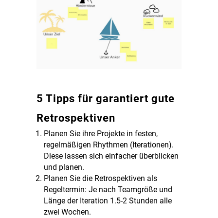
5 Tipps für garantiert gute
Retrospektiven
Planen Sie ihre Projekte in festen,
regelmäßigen Rhythmen (Iterationen).
Diese lassen sich einfacher überblicken
und planen.
Planen Sie die Retrospektiven als
Regeltermin: Je nach Teamgröße und
Länge der Iteration 1.5-2 Stunden alle
zwei Wochen.