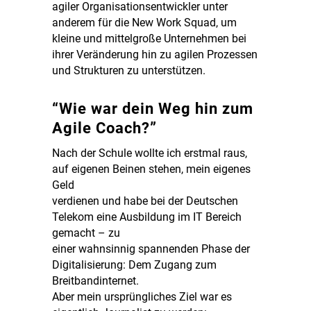
agiler Organisationsentwickler unter
anderem für die New Work Squad, um
kleine und mittelgroße Unternehmen bei
ihrer Veränderung hin zu agilen Prozessen
und Strukturen zu unterstützen.
“Wie war dein Weg hin zum
Agile Coach?”
Nach der Schule wollte ich erstmal raus,
auf eigenen Beinen stehen, mein eigenes
Geld
verdienen und habe bei der Deutschen
Telekom eine Ausbildung im IT Bereich
gemacht – zu
einer wahnsinnig spannenden Phase der
Digitalisierung: Dem Zugang zum
Breitbandinternet.
Aber mein ursprüngliches Ziel war es