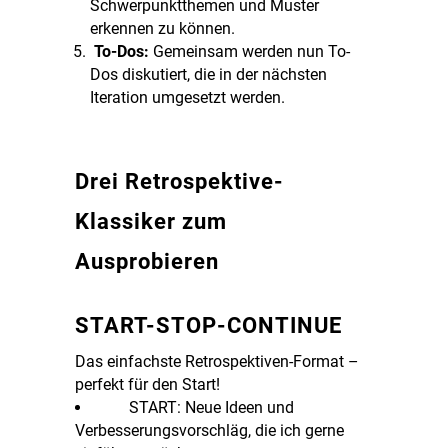
Schwerpunktthemen und Muster
erkennen zu können.
To-Dos:
Gemeinsam werden nun To-
Dos diskutiert, die in der nächsten
Iteration umgesetzt werden.
Drei Retrospektive-
Klassiker zum
Ausprobieren
START-STOP-CONTINUE
Das einfachste Retrospektiven-Format –
perfekt für den Start!
START: Neue Ideen und
Verbesserungsvorschläg, die ich gerne