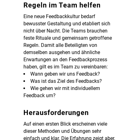
Regeln im Team helfen
Eine neue Feedbackkultur bedarf
bewusster Gestaltung und etabliert sich
nicht über Nacht. Die Teams brauchen
feste Rituale und gemeinsam getroffene
Regeln. Damit alle Beteiligten von
demselben ausgehen und ähnliche
Erwartungen an den Feedbackprozess
haben, gilt es im Team zu vereinbaren:
Wann geben wir uns Feedback?
Was ist das Ziel des Feedbacks?
Wie gehen wir mit individuellem
Feedback um?
Herausforderungen
Auf einen ersten Blick erscheinen viele
dieser Methoden und Übungen sehr
einfach und klar. Die Erfahrung zeigt aber,