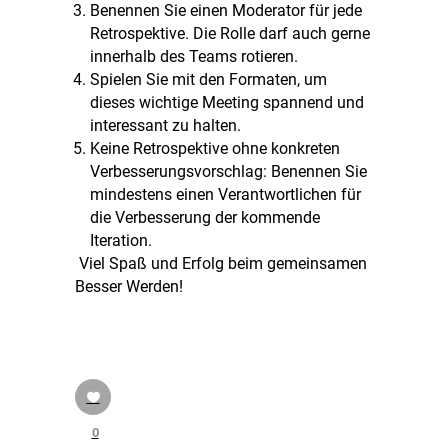
Benennen Sie einen Moderator für jede
Retrospektive. Die Rolle darf auch gerne
innerhalb des Teams rotieren.
Spielen Sie mit den Formaten, um
dieses wichtige Meeting spannend und
interessant zu halten.
Keine Retrospektive ohne konkreten
Verbesserungsvorschlag: Benennen Sie
mindestens einen Verantwortlichen für
die Verbesserung der kommende
Iteration.
Viel Spaß und Erfolg beim gemeinsamen
Besser Werden!
0