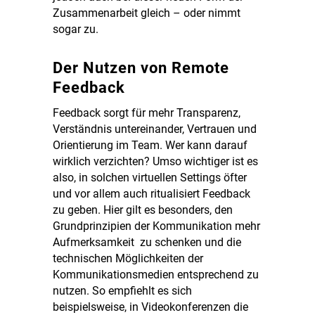
Zusammenarbeit gleich – oder nimmt
sogar zu.
Der Nutzen von Remote
Feedback
Feedback sorgt für mehr Transparenz,
Verständnis untereinander, Vertrauen und
Orientierung im Team. Wer kann darauf
wirklich verzichten? Umso wichtiger ist es
also, in solchen virtuellen Settings öfter
und vor allem auch ritualisiert Feedback
zu geben. Hier gilt es besonders, den
Grundprinzipien der Kommunikation mehr
Aufmerksamkeit zu schenken und die
technischen Möglichkeiten der
Kommunikationsmedien entsprechend zu
nutzen. So empfiehlt es sich
beispielsweise, in Videokonferenzen die