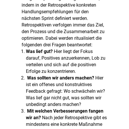
indem in der Retrospektive konkreten
Handlungsempfehlungen für den
nächsten Sprint definiert werden.
Retrospektiven verfolgen immer das Ziel,
den Prozess und die Zusammenarbeit zu
optimieren. Dabei werden ritualisiert die
folgenden drei Fragen beantwortet:
Was lief gut?
Hier liegt der Fokus
darauf, Positives anzuerkennen, Lob zu
verteilen und sich auf die positiven
Erfolge zu konzentrieren.
Was sollten wir anders machen?
Hier
ist ein offenes und konstruktives
Feedback gefragt: Wo schwächeln wir?
Was lief gar nicht gut, was sollten wir
unbedingt anders machen?
Mit welchen Verbesserungen fangen
wir an?
Nach jeder Retrospektive gibt es
mindestens eine konkrete Maßnahme