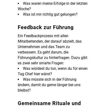
Was waren meine Erfolge in der letzten
Woche?
Was ist mir richtig gut gelungen?
Feedback zur Führung
Ein Feedbackprozess mit allen
Mitarbeitenden, der darauf abzielt, das
Unternehmen und das Team zu
verbessern. Es geht darum, die
Führungskultur zu hinterfragen.
Dazu gibt
es zwei sehr smarte Fragen:
Was würdest du tun, wenn du für einen
Tag Chef hier wärst?
Was müsste sich in der Führung
ändern, damit du gerne länger bei uns
bleibst?
Gemeinsame Rituale und