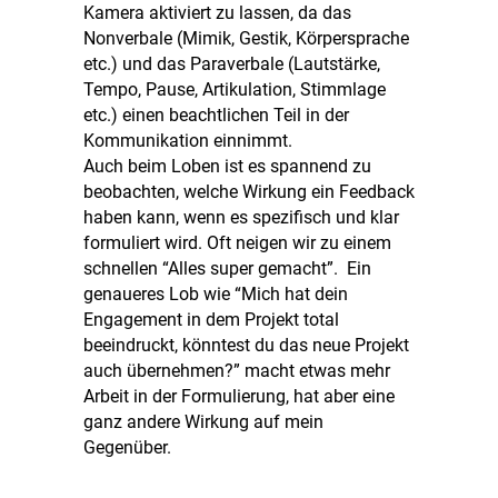
Kamera aktiviert zu lassen, da das
Nonverbale (Mimik, Gestik, Körpersprache
etc.) und das Paraverbale (Lautstärke,
Tempo, Pause, Artikulation, Stimmlage
etc.) einen beachtlichen Teil in der
Kommunikation einnimmt.
Auch beim Loben ist es spannend zu
beobachten, welche Wirkung ein Feedback
haben kann, wenn es spezifisch und klar
formuliert wird. Oft neigen wir zu einem
schnellen “Alles super gemacht”. Ein
genaueres Lob wie “Mich hat dein
Engagement in dem Projekt total
beeindruckt, könntest du das neue Projekt
auch übernehmen?” macht etwas mehr
Arbeit in der Formulierung, hat aber eine
ganz andere Wirkung auf mein
Gegenüber.