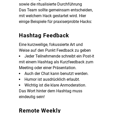
sowie die ritualisierte Durchführung
Das Team sollte gemeinsam entscheiden,
mit welchem Hack gestartet wird. Hier
einige Beispiele für praxiserprobte Hacks:
Hashtag Feedback
Eine kurzweilige, fokussierte Art und
Weise auf den Punkt Feedback zu geben
Jeder Teilnehmende schreibt ein Post-it
mit einem Hashtag als Kurzfeedback zum
Meeting oder einer Präsentation.
Auch der Chat kann benutzt werden.
Humor ist ausdrücklich erlaubt.
Wichtig ist die klare Anmoderation.
Das Wort hinter dem Hashtag muss
eindeutig sein!
Remote Weekly