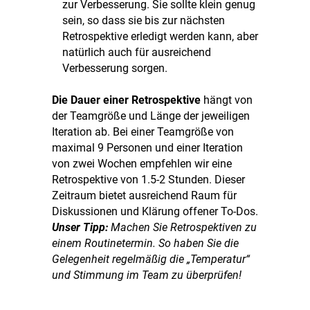
zur Verbesserung. Sie sollte klein genug
sein, so dass sie bis zur nächsten
Retrospektive erledigt werden kann, aber
natürlich auch für ausreichend
Verbesserung sorgen.
Die Dauer einer Retrospektive
hängt von
der Teamgröße und Länge der jeweiligen
Iteration ab. Bei einer Teamgröße von
maximal 9 Personen und einer Iteration
von zwei Wochen empfehlen wir eine
Retrospektive von 1.5-2 Stunden. Dieser
Zeitraum bietet ausreichend Raum für
Diskussionen und Klärung offener To-Dos.
Unser Tipp:
Machen Sie Retrospektiven zu
einem Routinetermin. So haben Sie die
Gelegenheit regelmäßig die „Temperatur“
und Stimmung im Team zu überprüfen!