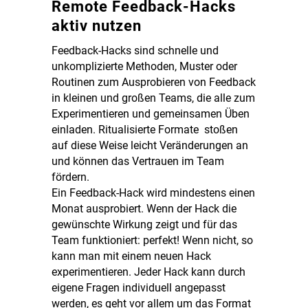
Remote Feedback-Hacks
aktiv nutzen
Feedback-Hacks sind schnelle und
unkomplizierte Methoden, Muster oder
Routinen zum Ausprobieren von Feedback
in kleinen und großen Teams, die alle zum
Experimentieren und gemeinsamen Üben
einladen. Ritualisierte Formate stoßen
auf diese Weise leicht Veränderungen an
und können das Vertrauen im Team
fördern.
Ein Feedback-Hack wird mindestens einen
Monat ausprobiert. Wenn der Hack die
gewünschte Wirkung zeigt und für das
Team funktioniert: perfekt! Wenn nicht, so
kann man mit einem neuen Hack
experimentieren. Jeder Hack kann durch
eigene Fragen individuell angepasst
werden, es geht vor allem um das Format