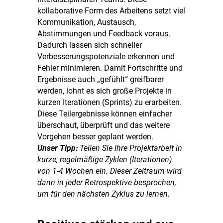
kollaborative Form des Arbeitens setzt viel
Kommunikation, Austausch,
Abstimmungen und Feedback voraus.
Dadurch lassen sich schneller
Verbesserungspotenziale erkennen und
Fehler minimieren. Damit Fortschritte und
Ergebnisse auch „gefühlt“ greifbarer
werden, lohnt es sich große Projekte in
kurzen Iterationen (Sprints) zu erarbeiten.
Diese Teilergebnisse können einfacher
überschaut, überprüft und das weitere
Vorgehen besser geplant werden.
Unser Tipp:
Teilen Sie ihre Projektarbeit in
kurze, regelmäßige Zyklen (Iterationen)
von 1-4 Wochen ein. Dieser Zeitraum wird
dann in jeder Retrospektive besprochen,
um für den nächsten Zyklus zu lernen.