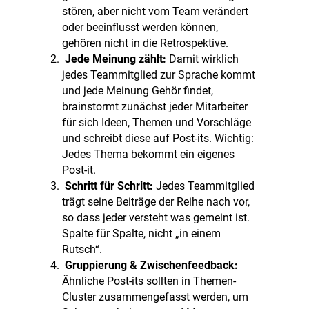
stören, aber nicht vom Team verändert
oder beeinflusst werden können,
gehören nicht in die Retrospektive.
Jede Meinung zählt:
Damit wirklich
jedes Teammitglied zur Sprache kommt
und jede Meinung Gehör findet,
brainstormt zunächst jeder Mitarbeiter
für sich Ideen, Themen und Vorschläge
und schreibt diese auf Post-its. Wichtig:
Jedes Thema bekommt ein eigenes
Post-it.
Schritt für Schritt:
Jedes Teammitglied
trägt seine Beiträge der Reihe nach vor,
so dass jeder versteht was gemeint ist.
Spalte für Spalte, nicht „in einem
Rutsch“.
Gruppierung & Zwischenfeedback:
Ähnliche Post-its sollten in Themen-
Cluster zusammengefasst werden, um