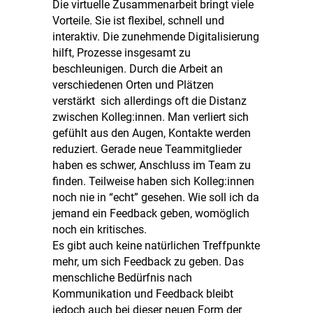
Die virtuelle Zusammenarbeit bringt viele
Vorteile. Sie ist flexibel, schnell und
interaktiv. Die zunehmende Digitalisierung
hilft, Prozesse insgesamt zu
beschleunigen. Durch die Arbeit an
verschiedenen Orten und Plätzen
verstärkt sich allerdings oft die Distanz
zwischen Kolleg:innen. Man verliert sich
gefühlt aus den Augen, Kontakte werden
reduziert. Gerade neue Teammitglieder
haben es schwer, Anschluss im Team zu
finden. Teilweise haben sich Kolleg:innen
noch nie in “echt” gesehen. Wie soll ich da
jemand ein Feedback geben, womöglich
noch ein kritisches.
Es gibt auch keine natürlichen Treffpunkte
mehr, um sich Feedback zu geben. Das
menschliche Bedürfnis nach
Kommunikation und Feedback bleibt
jedoch auch bei dieser neuen Form der