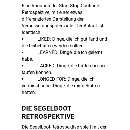
Eine Variation der Start-Stop-Continue
Retrospektive, mit einer etwas
differenzierten Darstellung der
Verbesserungspotenziale. Der Ablauf ist
identisch.
LIKED: Dinge, die ich gut fand und
die beibehalten werden sollten.
LEARNED: Dinge, die ich gelernt
habe.
LACKED: Dinge, die hätten besser
laufen können.
LONGED FOR: Dinge, die ich
vermisst habe. Dinge, die mir geholfen
hätten.
DIE SEGELBOOT
RETROSPEKTIVE
Die Segelboot-Retrospektive spielt mit der