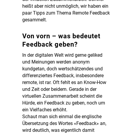
heißt aber nicht unmöglich, wir haben ein
paar Tipps zum Thema Remote Feedback
gesammelt.
Von vorn – was bedeutet
Feedback geben?
In der digitalen Welt wird gerne geliked
und Meinungen werden anonym
kundgetan, doch wertschätzendes und
differenziertes Feedback, insbesondere
remote, ist rar. Oft fehlt es an Know-How
und Zeit oder beidem. Gerade in der
virtuellen Zusammenarbeit scheint die
Hürde, ein Feedback zu geben, noch um
ein Vielfaches erhöht.
Schaut man sich einmal die englische
Übersetzung des Wortes «Feedback» an,
wird deutlich, was eigentlich damit