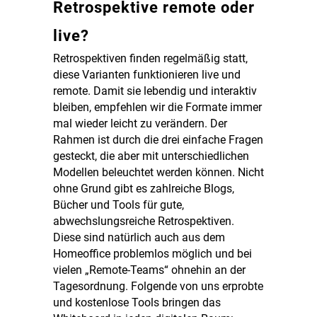
Retrospektive remote oder
live?
Retrospektiven finden regelmäßig statt,
diese Varianten funktionieren live und
remote. Damit sie lebendig und interaktiv
bleiben, empfehlen wir die Formate immer
mal wieder leicht zu verändern. Der
Rahmen ist durch die drei einfache Fragen
gesteckt, die aber mit unterschiedlichen
Modellen beleuchtet werden können. Nicht
ohne Grund gibt es zahlreiche Blogs,
Bücher und Tools für gute,
abwechslungsreiche Retrospektiven.
Diese sind natürlich auch aus dem
Homeoffice problemlos möglich und bei
vielen „Remote-Teams“ ohnehin an der
Tagesordnung. Folgende von uns erprobte
und kostenlose Tools bringen das