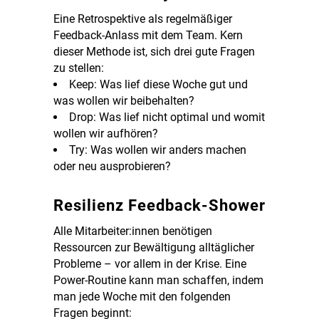
Eine Retrospektive als regelmäßiger
Feedback-Anlass mit dem Team. Kern
dieser Methode ist, sich drei gute Fragen
zu stellen:
Keep: Was lief diese Woche gut und
was wollen wir beibehalten?
Drop: Was lief nicht optimal und womit
wollen wir aufhören?
Try: Was wollen wir anders machen
oder neu ausprobieren?
Resilienz Feedback-Shower
Alle Mitarbeiter:innen benötigen
Ressourcen zur Bewältigung alltäglicher
Probleme – vor allem in der Krise. Eine
Power-Routine kann man schaffen, indem
man jede Woche mit den folgenden
Fragen beginnt: