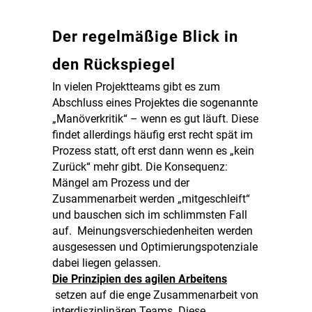
Der regelmäßige Blick in
den Rückspiegel
In vielen Projektteams gibt es zum
Abschluss eines Projektes die sogenannte
„Manöverkritik“ – wenn es gut läuft. Diese
findet allerdings häufig erst recht spät im
Prozess statt, oft erst dann wenn es „kein
Zurück“ mehr gibt. Die Konsequenz:
Mängel am Prozess und der
Zusammenarbeit werden „mitgeschleift“
und bauschen sich im schlimmsten Fall
auf. Meinungsverschiedenheiten werden
ausgesessen und Optimierungspotenziale
dabei liegen gelassen.
Die Prinzipien des agilen Arbeitens
setzen auf die enge Zusammenarbeit von
interdisziplinären Teams. Diese