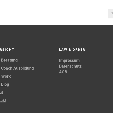
RSICHT
LAW & ORDER
 Beratung
Impressum
Datenschutz
 Coach Ausbildung
AGB
 Work
 Blog
ut
takt