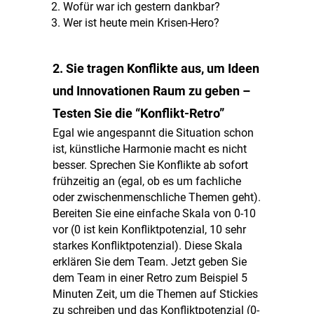
Wofür war ich gestern dankbar?
Wer ist heute mein Krisen-Hero?
2. Sie tragen Konflikte aus, um Ideen
und Innovationen Raum zu geben –
Testen Sie die “Konflikt-Retro”
Egal wie angespannt die Situation schon
ist, künstliche Harmonie macht es nicht
besser. Sprechen Sie Konflikte ab sofort
frühzeitig an (egal, ob es um fachliche
oder zwischenmenschliche Themen geht).
Bereiten Sie eine einfache Skala von 0-10
vor (0 ist kein Konfliktpotenzial, 10 sehr
starkes Konfliktpotenzial). Diese Skala
erklären Sie dem Team. Jetzt geben Sie
dem Team in einer Retro zum Beispiel 5
Minuten Zeit, um die Themen auf Stickies
zu schreiben und das Konfliktpotenzial (0-