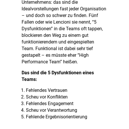
Unternehmens: das sind die
Idealvorstellungen fast jeder Organisation
– und doch so schwer zu finden. Fünf
Fallen oder wie Lencioni sie nennt, “5
Dysfunktionen” in die Teams oft tappen,
blockieren den Weg zu einem gut
funktionierendem und eingespielten
Team. Funktional ist dabei sehr tief
gestapelt – es müsste eher “High
Performance Team” heißen.
Das sind die 5 Dysfunktionen eines
Teams:
Fehlendes Vertrauen
Scheu vor Konflikten
Fehlendes Engagement
Scheu vor Verantwortung
Fehlende Ergebnisorientierung