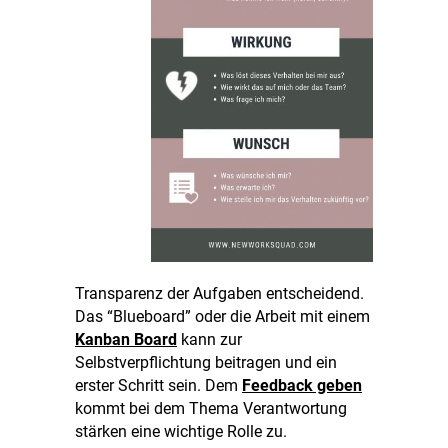
Transparenz der Aufgaben entscheidend.
Das “Blueboard” oder die Arbeit mit einem
Kanban Board
kann zur
Selbstverpflichtung beitragen und ein
erster Schritt sein. Dem
Feedback geben
kommt bei dem Thema Verantwortung
stärken eine wichtige Rolle zu.