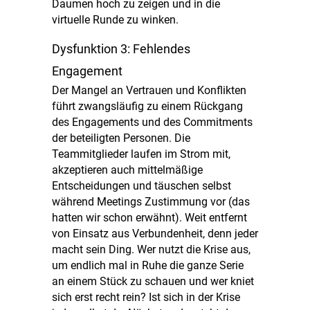
Daumen hoch zu zeigen und in die
virtuelle Runde zu winken.
Dysfunktion 3: Fehlendes
Engagement
Der Mangel an Vertrauen und Konflikten
führt zwangsläufig zu einem Rückgang
des Engagements und des Commitments
der beteiligten Personen. Die
Teammitglieder laufen im Strom mit,
akzeptieren auch mittelmäßige
Entscheidungen und täuschen selbst
während Meetings Zustimmung vor (das
hatten wir schon erwähnt). Weit entfernt
von Einsatz aus Verbundenheit, denn jeder
macht sein Ding. Wer nutzt die Krise aus,
um endlich mal in Ruhe die ganze Serie
an einem Stück zu schauen und wer kniet
sich erst recht rein? Ist sich in der Krise