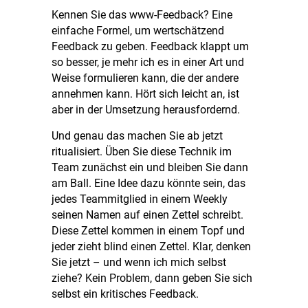
Kennen Sie das
www-Feedback
? Eine
einfache Formel, um wertschätzend
Feedback zu geben. Feedback klappt um
so besser, je mehr ich es in einer Art und
Weise formulieren kann, die der andere
annehmen kann. Hört sich leicht an, ist
aber in der Umsetzung herausfordernd.
Und genau das machen Sie ab jetzt
ritualisiert. Üben Sie diese Technik im
Team zunächst ein und bleiben Sie dann
am Ball. Eine Idee dazu könnte sein, das
jedes Teammitglied in einem Weekly
seinen Namen auf einen Zettel schreibt.
Diese Zettel kommen in einem Topf und
jeder zieht blind einen Zettel. Klar, denken
Sie jetzt – und wenn ich mich selbst
ziehe? Kein Problem, dann geben Sie sich
selbst ein kritisches Feedback.