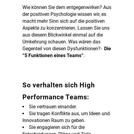
Wie können Sie dem entgegenwirken? Aus
der positiven Psychologie wissen wir, es
macht mehr Sinn sich auf die positiven
Aspekte zu konzentrieren. Lassen Sie uns
aus diesem Blickwinkel einmal auf die
Umkehrung schauen. Was wären das
Gegenteil von diesen Dysfunktionen?-
Die
“5 Funktionen eines Teams”
.
So verhalten sich High
Performance Teams:
Sie vertrauen einander.
Sie tragen Konflikte aus, um Ideen und
Innovationen Raum zu geben.
Sie engagieren sich für die