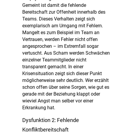
Gemeint ist damit die fehlende
Bereitschaft zur Offenheit innerhalb des
Teams. Dieses Verhalten zeigt sich
exemplarisch am Umgang mit Fehlern.
Mangelt es zum Beispiel im Team an
Vertrauen, werden Fehler nicht offen
angesprochen – im Extremfall sogar
vertuscht. Aus Scham werden Schwächen
einzelner Teammitglieder nicht
transparent gemacht. In einer
Krisensituation zeigt sich dieser Punkt
möglicherweise sehr deutlich. Wer erzählt
schon offen über seine Sorgen, wie gut es
gerade mit der Beziehung klappt oder
wieviel Angst man selber vor einer
Erkrankung hat.
Dysfunktion 2: Fehlende
Konfliktbereitschaft