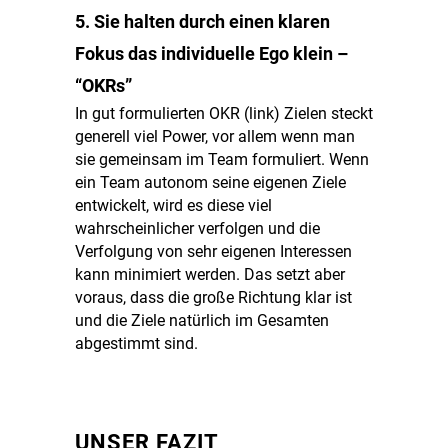
5. Sie halten durch einen klaren
Fokus das individuelle Ego klein –
“OKRs”
In gut formulierten OKR (link) Zielen steckt
generell viel Power, vor allem wenn man
sie gemeinsam im Team formuliert. Wenn
ein Team autonom seine eigenen Ziele
entwickelt, wird es diese viel
wahrscheinlicher verfolgen und die
Verfolgung von sehr eigenen Interessen
kann minimiert werden. Das setzt aber
voraus, dass die große Richtung klar ist
und die Ziele natürlich im Gesamten
abgestimmt sind.
UNSER FAZIT