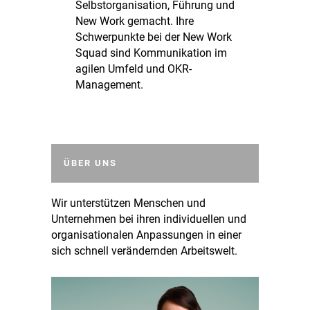
Selbstorganisation, Führung und
New Work gemacht. Ihre
Schwerpunkte bei der New Work
Squad sind Kommunikation im
agilen Umfeld und OKR-
Management.
ÜBER UNS
Wir unterstützen Menschen und
Unternehmen bei ihren individuellen und
organisationalen Anpassungen in einer
sich schnell verändernden Arbeitswelt.