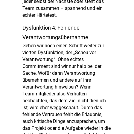
jeder selbst der Nächste oder steht das
Team zusammen – spannend und ein
echter Härtetest.
Dysfunktion 4: Fehlende
Verantwortungsübernahme
Gehen wir noch einen Schritt weiter zur
vierten Dysfunktion, der „Scheu vor
Verantwortung“. Ohne echtes
Commitment sind wir nur halb bei der
Sache. Wofür dann Verantwortung
übernehmen und andere auf Ihre
Verantwortung hinweisen? Wenn
Teammitglieder also Verhalten
beobachten, das dem Ziel nicht dienlich
ist, wird eher weggeschaut. Durch das
fehlende Vertrauen fehlt die Erlaubnis,
auch kritische Dinge anzusprechen, um
das Projekt oder die Aufgabe wieder in die