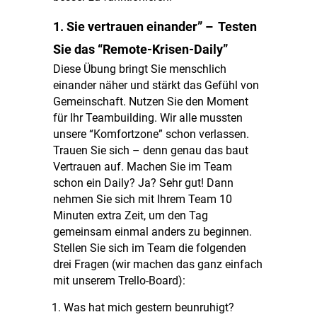
1. Sie vertrauen einander” – Testen
Sie das “Remote-Krisen-Daily”
Diese Übung bringt Sie menschlich
einander näher und stärkt das Gefühl von
Gemeinschaft. Nutzen Sie den Moment
für Ihr Teambuilding. Wir alle mussten
unsere “Komfortzone” schon verlassen.
Trauen Sie sich – denn genau das baut
Vertrauen auf. Machen Sie im Team
schon ein Daily? Ja? Sehr gut! Dann
nehmen Sie sich mit Ihrem Team 10
Minuten extra Zeit, um den Tag
gemeinsam einmal anders zu beginnen.
Stellen Sie sich im Team die folgenden
drei Fragen (wir machen das ganz einfach
mit unserem Trello-Board):
Was hat mich gestern beunruhigt?