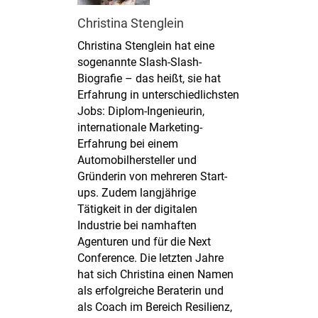
Christina Stenglein
Christina Stenglein hat eine
sogenannte Slash-Slash-
Biografie – das heißt, sie hat
Erfahrung in unterschiedlichsten
Jobs: Diplom-Ingenieurin,
internationale Marketing-
Erfahrung bei einem
Automobilhersteller und
Gründerin von mehreren Start-
ups. Zudem langjährige
Tätigkeit in der digitalen
Industrie bei namhaften
Agenturen und für die Next
Conference. Die letzten Jahre
hat sich Christina einen Namen
als erfolgreiche Beraterin und
als Coach im Bereich Resilienz,