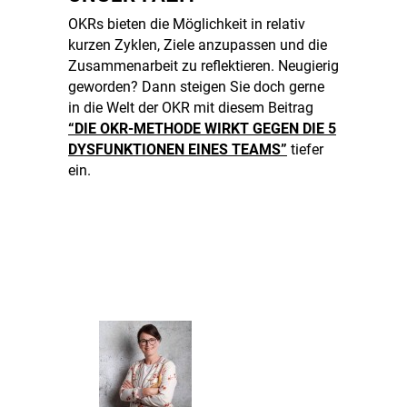
OKRs bieten die Möglichkeit in relativ
kurzen Zyklen, Ziele anzupassen und die
Zusammenarbeit zu reflektieren. Neugierig
geworden? Dann steigen Sie doch gerne
in die Welt der OKR mit diesem Beitrag
“DIE OKR-METHODE WIRKT GEGEN DIE 5
DYSFUNKTIONEN EINES TEAMS”
tiefer
ein.