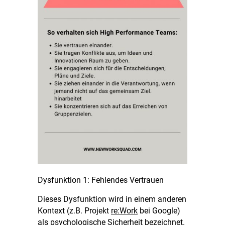
Dysfunktion 1: Fehlendes Vertrauen
Dieses Dysfunktion wird in einem anderen
Kontext (z.B. Projekt
re:Work
bei Google)
als psychologische Sicherheit bezeichnet.