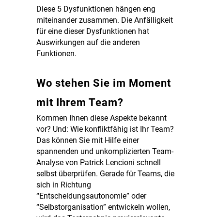
Diese 5 Dysfunktionen hängen eng
miteinander zusammen. Die Anfälligkeit
für eine dieser Dysfunktionen hat
Auswirkungen auf die anderen
Funktionen.
Wo stehen Sie im Moment
mit Ihrem Team?
Kommen Ihnen diese Aspekte bekannt
vor? Und: Wie konfliktfähig ist Ihr Team?
Das können Sie mit Hilfe einer
spannenden und unkomplizierten Team-
Analyse von Patrick Lencioni schnell
selbst überprüfen. Gerade für Teams, die
sich in Richtung
“Entscheidungsautonomie” oder
“Selbstorganisation” entwickeln wollen,