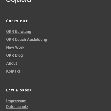
ÜBERSICHT
OKR Beratung
OKR Coach Ausbildung
New Work
OKR Blog
About
Kontakt
LAW & ORDER
Impressum
Datenschutz