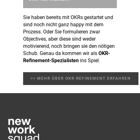
Sie haben bereits mit OKRs gestartet und
sind noch nicht ganz happy mit dem
Prozess. Oder Sie formulieren zwar
Objectives, aber diese sind weder
motivierend, noch bringen sie den nötigen
Schub. Genau da kommen wir als
OKR-
Refinement-Spezialisten
ins Spiel.
>> MEHR ÜBER OKR-REFINEMENT ERFAHREN