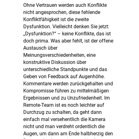
Ohne Vertrauen werden auch Konflikte
nicht angesprochen, diese fehlende
Konfliktfähigkeit ist die zweite
Dysfunktion. Vielleicht denken Sie jetzt:
„Dysfunktion?“ – keine Konflikte, das ist
doch prima. Was aber fehlt, ist der offene
Austausch über
Meinungsverschiedenheiten, eine
konstruktive Diskussion über
unterschiedliche Standpunkte und das
Geben von Feedback auf Augenhöhe.
Kommentare werden zurückgehalten und
Kompromisse führen zu mittelmäßigen
Ergebnissen und zu Unzufriedenheit. Im
Remote-Team ist es noch leichter auf
Durchzug zu schalten, da geht dann
einfach mal versehentlich die Kamera
nicht und man verdreht ordentlich die
Augen, um dann am Ende halbherzig den