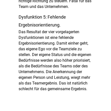
richtige Richtung zu steuern. Fatal für das
Team und das Unternehmen.
Dysfunktion 5: Fehlende
Ergebnisorientierung.
Das Resultat der vier vorgelagerten
Dysfunktionen ist eine fehlende
Ergebnisorientierung. Damit einher geht,
das eigene Ego vor die Teamziele zu
stellen. Der eigene Status und die eigenen
Bedürfnisse werden also höher priorisiert,
als die Bedürfnisse des Teams oder des
Unternehmens. Die Anerkennung der
eigenen Person und Leistung, wiegt mehr
als das Teamergebnis. Das ist natürlich
schlecht für das gemeinsame Ergebnis.