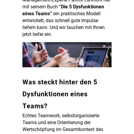
mit seinem Buch
“Die 5 Dysfunktionen
eines Teams”
ein praktisches Modell
entwickelt, das schnell gute Impulse
liefern kann. Und wir tauchen mit Ihnen
jetzt tiefer ein.
Was steckt hinter den 5
Dysfunktionen eines
Teams?
Echtes Teamwork, selbstorganisierte
Teams und eine Orientierung der
Wertschöpfung im Gesamtkontext des