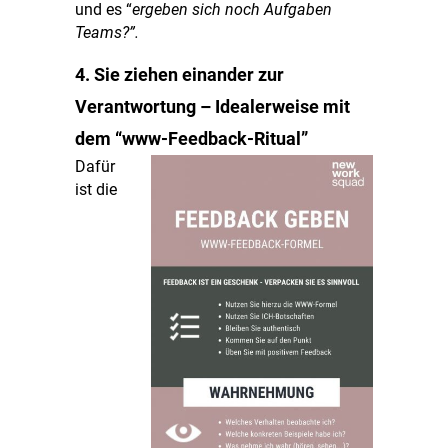
und es “
ergeben sich noch Aufgaben
Teams?”.
4. Sie ziehen einander zur
Verantwortung – Idealerweise mit
dem “www-Feedback-Ritual”
Dafür
ist die