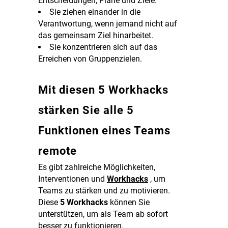
Entscheidungen, Pläne und Ziele.
Sie ziehen einander in die
Verantwortung, wenn jemand nicht auf
das gemeinsam Ziel hinarbeitet.
Sie konzentrieren sich auf das
Erreichen von Gruppenzielen.
Mit diesen 5 Workhacks
stärken Sie alle 5
Funktionen eines Teams
remote
Es gibt zahlreiche Möglichkeiten,
Interventionen und
Workhacks
, um
Teams zu stärken und zu motivieren.
Diese
5 Workhacks
können Sie
unterstützen, um als Team ab sofort
besser zu funktionieren.