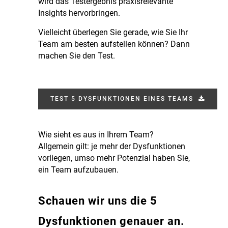
wird das Testergebnis praxisrelevante
Insights hervorbringen.
Vielleicht überlegen Sie gerade, wie Sie Ihr
Team am besten aufstellen können? Dann
machen Sie den Test.
TEST 5 DYSFUNKTIONEN EINES TEAMS
Wie sieht es aus in Ihrem Team?
Allgemein gilt: je mehr der Dysfunktionen
vorliegen, umso mehr Potenzial haben Sie,
ein Team aufzubauen.
Schauen wir uns die 5
Dysfunktionen genauer an.