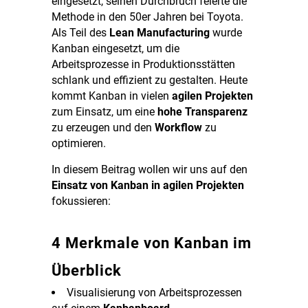
eingesetzt, seinen Durchbruch feierte die
Methode in den 50er Jahren bei Toyota.
Als Teil des
Lean Manufacturing
wurde
Kanban eingesetzt, um die
Arbeitsprozesse in Produktionsstätten
schlank und effizient zu gestalten. Heute
kommt Kanban in vielen
agilen Projekten
zum Einsatz, um eine
hohe Transparenz
zu erzeugen und den
Workflow
zu
optimieren.
In diesem Beitrag wollen wir uns auf den
Einsatz von Kanban in agilen Projekten
fokussieren:
4 Merkmale von Kanban im
Überblick
Visualisierung von Arbeitsprozessen