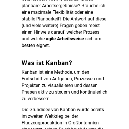
planbarer Arbeitsergebnisse? Brauche ich
eine maximale Flexibilität oder eine
stabile Planbarkeit? Die Antwort auf diese
(und viele weitere) Fragen geben meist
einen Hinweis darauf, welcher Prozess
und welche
agile Arbeitsweise
sich am
besten eignet.
Was ist Kanban?
Kanban ist eine Methode, um den
Fortschritt von Aufgaben, Prozessen und
Projekten zu visualisieren und dessen
Phasen aktiv zu steuern und kontinuierlich
zu verbessern.
Die Grundidee von Kanban wurde bereits
im zweiten Weltkrieg bei der
Flugzeugproduktion in Großbritannien