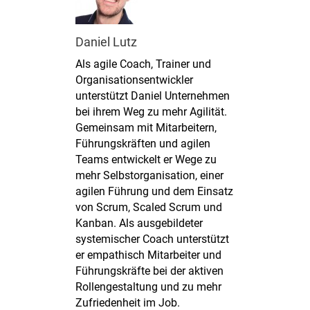
Daniel Lutz
Als agile Coach, Trainer und
Organisationsentwickler
unterstützt Daniel Unternehmen
bei ihrem Weg zu mehr Agilität.
Gemeinsam mit Mitarbeitern,
Führungskräften und agilen
Teams entwickelt er Wege zu
mehr Selbstorganisation, einer
agilen Führung und dem Einsatz
von Scrum, Scaled Scrum und
Kanban. Als ausgebildeter
systemischer Coach unterstützt
er empathisch Mitarbeiter und
Führungskräfte bei der aktiven
Rollengestaltung und zu mehr
Zufriedenheit im Job.