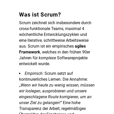
Was ist Scrum?
Scrum zeichnet sich insbesondere durch
cross-funktionale Teams, maximal 4
wöchentliche Entwicklungszyklen und
eine iterative, schrittweise Arbeitsweise
aus. Scrum ist ein empirisches
agiles
Framework
, welches in den frühen 90er
Jahren für
komplexe
Softwareprojekte
entwickelt wurde.
Empirisch:
Scrum setzt
auf
kontinuierliches Lernen. Die Annahme:
„
Wenn wir heute zu wenig wissen, müssen
wir loslegen, ausprobieren und unsere
eingeschlagene Route korrigieren, um an
unser Ziel zu gelangen!“
Eine hohe
Transparenz der Arbeit, regelmäßiges