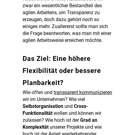
zwar ein wesentlicher Bestandteil des
agilen Arbeitens, um Transparenz zu
erzeugen, doch dazu gehört noch so
einiges mehr. Zuallererst sollte man sich
die Frage beantworten, was man mit einer
agilen Arbeitsweise erreichen möchte.
Das Ziel: Eine höhere
Flexibilität oder bessere
Planbarkeit?
Wie offen und
transparent kommunizieren
wir im Unternehmen? Wie viel
Selbstorganisation
und
Cross-
Funktionalität
wollen und können wir
zulassen? Wie hoch ist der
Grad an
Komplexität
unserer Projekte und wie
hoch ist der Anteil wiederkehrender,