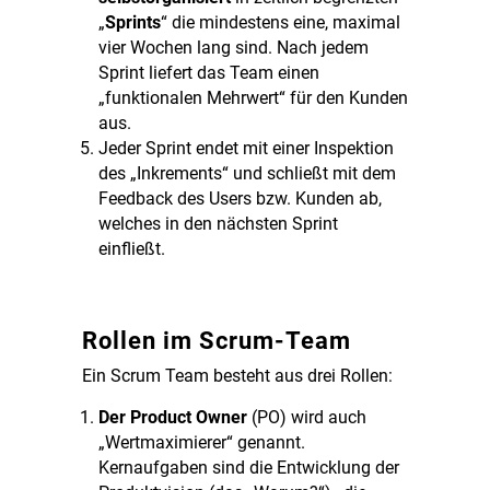
„
Sprints
“ die mindestens eine, maximal
vier Wochen lang sind. Nach jedem
Sprint liefert das Team einen
„funktionalen Mehrwert“ für den Kunden
aus.
Jeder Sprint endet mit einer Inspektion
des „Inkrements“ und schließt mit dem
Feedback des Users bzw. Kunden ab,
welches in den nächsten Sprint
einfließt.
Rollen im Scrum-Team
Ein Scrum Team besteht aus drei Rollen:
Der
Product Owner
(PO) wird auch
„Wertmaximierer“ genannt.
Kernaufgaben sind die Entwicklung der