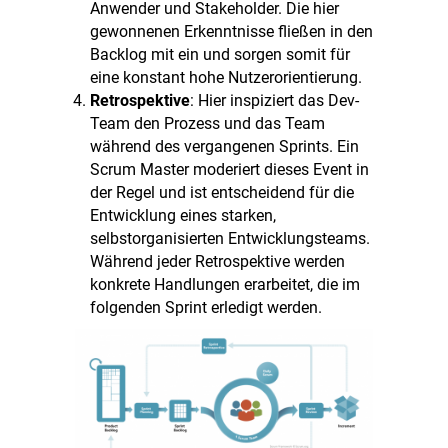
Anwender und Stakeholder. Die hier
gewonnenen Erkenntnisse fließen in den
Backlog mit ein und sorgen somit für
eine konstant hohe Nutzerorientierung.
Retrospektive
: Hier inspiziert das Dev-
Team den Prozess und das Team
während des vergangenen Sprints. Ein
Scrum Master moderiert dieses Event in
der Regel und ist entscheidend für die
Entwicklung eines starken,
selbstorganisierten Entwicklungsteams.
Während jeder Retrospektive werden
konkrete Handlungen erarbeitet, die im
folgenden Sprint erledigt werden.