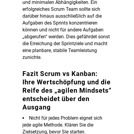
und minimalen Abhängigkeiten. Ein
erfolgreiches Scrum Team sollte sich
darüber hinaus ausschließlich auf die
Aufgaben des Sprints konzentrieren
können und nicht für andere Aufgaben
„abgerufen“ werden. Dies gefährdet sonst
die Erreichung der Sprintziele und macht
eine planbare, stabile Teamleistung
zunichte.
Fazit Scrum vs Kanban:
Ihre Wertschöpfung und die
Reife des „agilen Mindsets“
entscheidet über den
Ausgang
Nicht für jedes Problem eignet sich
jede agile Methode. Klären Sie die
Zielsetzung, bevor Sie starten.