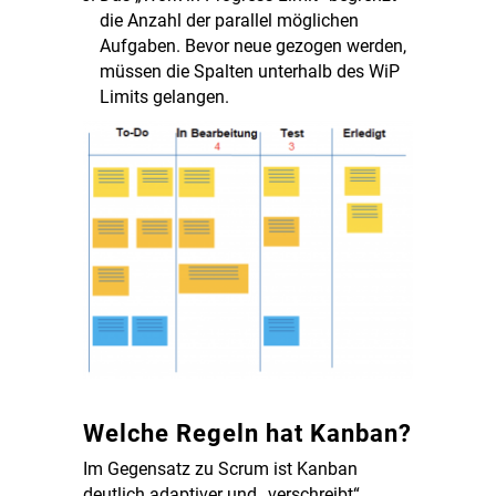
die Anzahl der parallel möglichen
Aufgaben. Bevor neue gezogen werden,
müssen die Spalten unterhalb des WiP
Limits gelangen.
Welche Regeln hat Kanban?
Im Gegensatz zu Scrum ist Kanban
deutlich adaptiver und „verschreibt“