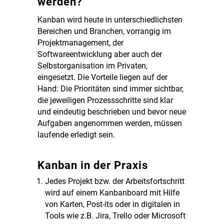
werden?
Kanban wird heute in unterschiedlichsten
Bereichen und Branchen, vorrangig im
Projektmanagement, der
Softwareentwicklung aber auch der
Selbstorganisation im Privaten,
eingesetzt. Die Vorteile liegen auf der
Hand: Die Prioritäten sind immer sichtbar,
die jeweiligen Prozessschritte sind klar
und eindeutig beschrieben und bevor neue
Aufgaben angenommen werden, müssen
laufende erledigt sein.
Kanban in der Praxis
Jedes Projekt bzw. der Arbeitsfortschritt
wird auf einem Kanbanboard mit Hilfe
von Karten, Post-its oder in digitalen in
Tools wie z.B. Jira, Trello oder Microsoft