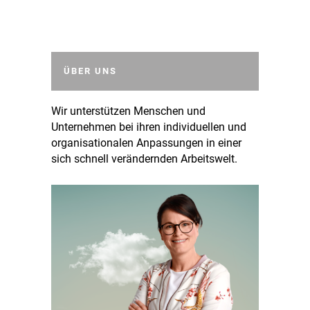
ÜBER UNS
Wir unterstützen Menschen und
Unternehmen bei ihren individuellen und
organisationalen Anpassungen in einer
sich schnell verändernden Arbeitswelt.