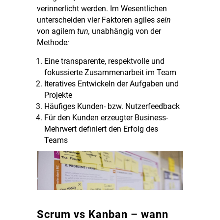
verinnerlicht werden. Im Wesentlichen
unterscheiden vier Faktoren agiles
sein
von agilem
tun,
unabhängig von der
Methode
:
Eine transparente, respektvolle und
fokussierte Zusammenarbeit im Team
Iteratives Entwickeln der Aufgaben und
Projekte
Häufiges Kunden- bzw. Nutzerfeedback
Für den Kunden erzeugter Business-
Mehrwert definiert den Erfolg des
Teams
Scrum vs Kanban – wann