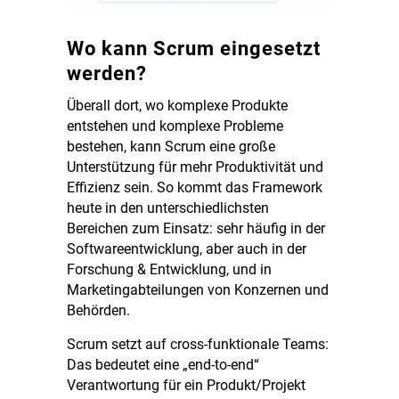
Wo kann Scrum eingesetzt
werden?
Überall dort, wo komplexe Produkte
entstehen und komplexe Probleme
bestehen, kann Scrum eine große
Unterstützung für mehr Produktivität und
Effizienz sein. So kommt das Framework
heute in den unterschiedlichsten
Bereichen zum Einsatz: sehr häufig in der
Softwareentwicklung, aber auch in der
Forschung & Entwicklung, und in
Marketingabteilungen von Konzernen und
Behörden.
Scrum setzt auf cross-funktionale Teams:
Das bedeutet eine „end-to-end“
Verantwortung für ein Produkt/Projekt