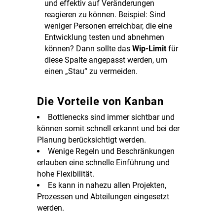
und effektiv auf Veränderungen
reagieren zu können. Beispiel: Sind
weniger Personen erreichbar, die eine
Entwicklung testen und abnehmen
können? Dann sollte das
Wip-Limit
für
diese Spalte angepasst werden, um
einen „Stau“ zu vermeiden.
Die Vorteile von Kanban
Bottlenecks sind immer sichtbar und
können somit schnell erkannt und bei der
Planung berücksichtigt werden.
Wenige Regeln und Beschränkungen
erlauben eine schnelle Einführung und
hohe Flexibilität.
Es kann in nahezu allen Projekten,
Prozessen und Abteilungen eingesetzt
werden.