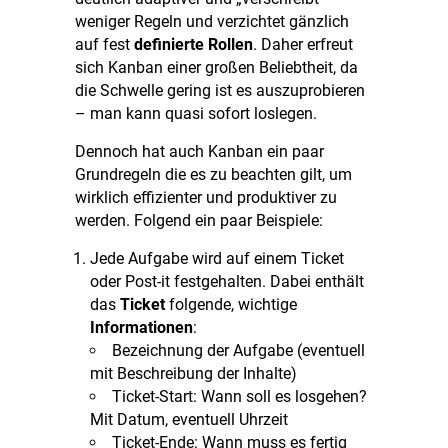
weniger Regeln und verzichtet gänzlich
auf fest
definierte Rollen
. Daher erfreut
sich Kanban einer großen Beliebtheit, da
die Schwelle gering ist es auszuprobieren
– man kann quasi sofort loslegen.
Dennoch hat auch Kanban ein paar
Grundregeln die es zu beachten gilt, um
wirklich effizienter und produktiver zu
werden. Folgend ein paar Beispiele:
Jede Aufgabe wird auf einem Ticket
oder Post-it festgehalten. Dabei enthält
das
Ticket
folgende, wichtige
Informationen
:
Bezeichnung der Aufgabe (eventuell
mit Beschreibung der Inhalte)
Ticket-Start: Wann soll es losgehen?
Mit Datum, eventuell Uhrzeit
Ticket-Ende: Wann muss es fertig