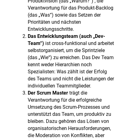
Produktvision (das „Warum?“) , die
Verantwortung für das Produkt-Backlog
(das „Was“) sowie das Setzen der
Prioritäten und nächsten
Entwicklungsschritte.
Das Entwicklungsteam (auch „Dev-
Team“)
ist cross-funktional und arbeitet
selbstorganisiert, um die Sprintziele
(das „Wie“) zu erreichen. Das Dev Team
kennt weder Hierarchien noch
Spezialisten: Was zählt ist der Erfolg
des Teams und nicht die Leistungen der
individuellen Teammitglieder.
Der Scrum Master
trägt die
Verantwortung für die erfolgreiche
Umsetzung des Scrum-Prozesses und
unterstützt das Team, um produktiv zu
bleiben. Dazu gehören das Lösen von
organisatorischen Herausforderungen,
die Moderation von Konflikten, aber