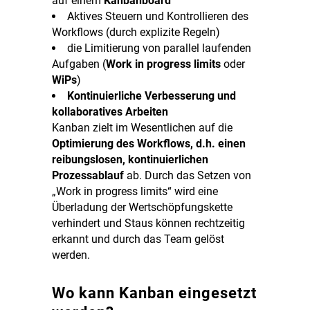
auf einem
Kanbanboard
Aktives Steuern und Kontrollieren des
Workflows (durch explizite Regeln)
die Limitierung von parallel laufenden
Aufgaben (
Work in progress limits
oder
WiPs
)
Kontinuierliche Verbesserung und
kollaboratives Arbeiten
Kanban zielt im Wesentlichen auf die
Optimierung des Workflows, d.h. einen
reibungslosen, kontinuierlichen
Prozessablauf
ab. Durch das Setzen von
„Work in progress limits“ wird eine
Überladung der Wertschöpfungskette
verhindert und Staus können rechtzeitig
erkannt und durch das Team gelöst
werden.
Wo kann Kanban eingesetzt