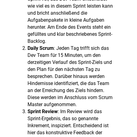
wie viel es in diesem Sprint leisten kann
und bricht anschließend die
Aufgabenpakete in kleine Aufgaben
herunter. Am Ende des Events steht ein
gefülltes und klar beschriebenes Sprint-
Backlog.
Daily Scrum
: Jeden Tag trifft sich das
Dev Team für 15 Minuten, um den
derzeitigen Verlauf des Sprint-Ziels und
den Plan für den nächsten Tag zu
besprechen. Darüber hinaus werden
Hindernisse identifiziert, die das Team
an der Erreichung des Ziels hindern.
Diese werden im Anschluss vom Scrum
Master aufgenommen.
Sprint Review
: Im Review wird das
Sprint-Ergebnis, das so genannte
Inkrement, inspiziert. Entscheidend ist
hier das konstruktive Feedback der