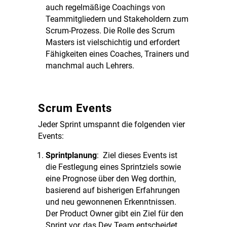
auch regelmäßige Coachings von
Teammitgliedern und Stakeholdern zum
Scrum-Prozess. Die Rolle des Scrum
Masters ist vielschichtig und erfordert
Fähigkeiten eines Coaches, Trainers und
manchmal auch Lehrers.
Scrum Events
Jeder Sprint umspannt die folgenden vier
Events:
Sprintplanung
: Ziel dieses Events ist
die Festlegung eines Sprintziels sowie
eine Prognose über den Weg dorthin,
basierend auf bisherigen Erfahrungen
und neu gewonnenen Erkenntnissen.
Der Product Owner gibt ein Ziel für den
Sprint vor, das Dev Team entscheidet