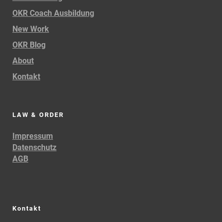
OKR Coach Ausbildung
New Work
OKR Blog
About
Kontakt
LAW & ORDER
Impressum
Datenschutz
AGB
Kontakt