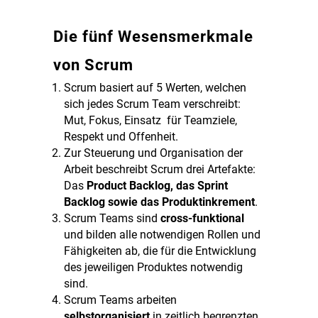
Die fünf Wesensmerkmale
von Scrum
Scrum basiert auf 5 Werten, welchen
sich jedes Scrum Team verschreibt:
Mut, Fokus, Einsatz für Teamziele,
Respekt und Offenheit.
Zur Steuerung und Organisation der
Arbeit beschreibt Scrum drei Artefakte:
Das
Product Backlog, das Sprint
Backlog sowie das Produktinkrement
.
Scrum Teams sind
cross-funktional
und bilden alle notwendigen Rollen und
Fähigkeiten ab, die für die Entwicklung
des jeweiligen Produktes notwendig
sind.
Scrum Teams arbeiten
selbstorganisiert
in zeitlich begrenzten