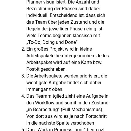
Planner visualisiert. Die Anzahl und
Bezeichnung der Phasen sind dabei
individuell. Entscheidend ist, dass sich
das Team über jeden Zustand und die
Regeln der jeweiligenPhasen einig ist.
Viele Teams beginnen klassisch mit
„To-Do, Doing und Done“.
Ein großes Projekt wird in kleine
Arbeitspakete heruntergebrochen. Jedes
Arbeitspaket wird auf eine Karte bzw.
Post-it geschrieben.
Die Arbeitspakete werden priorisiert, die
wichtigste Aufgabe findet sich dabei
immer ganz oben.
Das Teammitglied zieht eine Aufgabe in
den Workflow und somit in den Zustand
„in Bearbeitung“ (Pull-Mechanismus).
Von dort aus wird es je nach Fortschritt
in die nächste Spalte verschoben
Das „Work in Progress Limit“ begrenzt