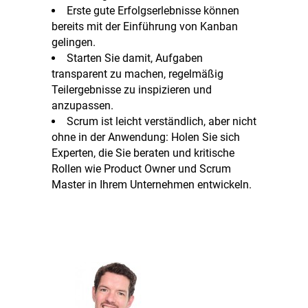
Erste gute Erfolgserlebnisse können
bereits mit der Einführung von Kanban
gelingen.
Starten Sie damit, Aufgaben
transparent zu machen, regelmäßig
Teilergebnisse zu inspizieren und
anzupassen.
Scrum ist leicht verständlich, aber nicht
ohne in der Anwendung: Holen Sie sich
Experten, die Sie beraten und kritische
Rollen wie Product Owner und Scrum
Master in Ihrem Unternehmen entwickeln.