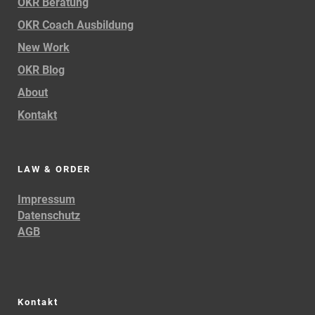
OKR Beratung
OKR Coach Ausbildung
New Work
OKR Blog
About
Kontakt
LAW & ORDER
Impressum
Datenschutz
AGB
Kontakt