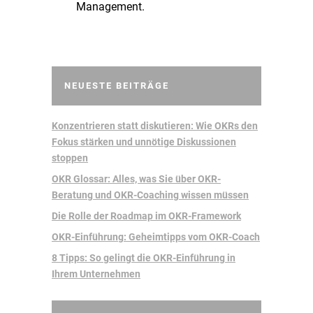
Management.
NEUESTE BEITRÄGE
Konzentrieren statt diskutieren: Wie OKRs den
Fokus stärken und unnötige Diskussionen
stoppen
OKR Glossar: Alles, was Sie über OKR-
Beratung und OKR-Coaching wissen müssen
Die Rolle der Roadmap im OKR-Framework
OKR-Einführung: Geheimtipps vom OKR-Coach
8 Tipps: So gelingt die OKR-Einführung in
Ihrem Unternehmen