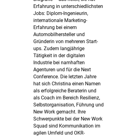
Erfahrung in unterschiedlichsten
Jobs: Diplom-Ingenieurin,
internationale Marketing-
Erfahrung bei einem
Automobilhersteller und
Gründerin von mehreren Start-
ups. Zudem langjährige
Tätigkeit in der digitalen
Industrie bei namhaften
Agenturen und für die Next
Conference. Die letzten Jahre
hat sich Christina einen Namen
als erfolgreiche Beraterin und
als Coach im Bereich Resilienz,
Selbstorganisation, Führung und
New Work gemacht. Ihre
Schwerpunkte bei der New Work
Squad sind Kommunikation im
agilen Umfeld und OKR-