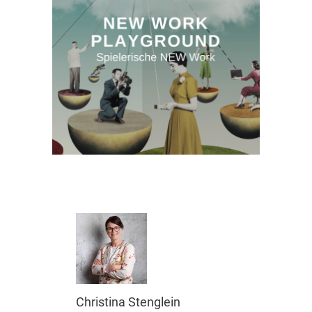
Christina Stenglein