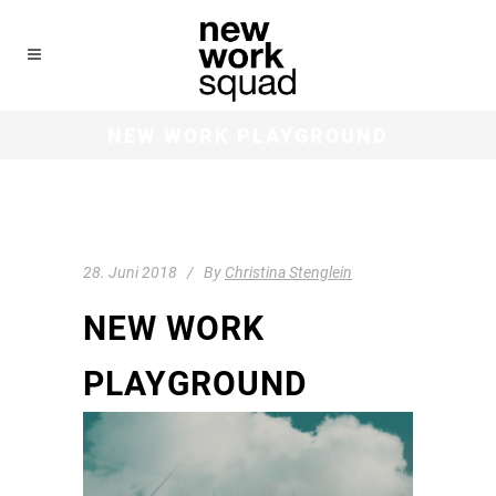
NEW WORK PLAYGROUND
28. Juni 2018
By
Christina Stenglein
NEW WORK
PLAYGROUND