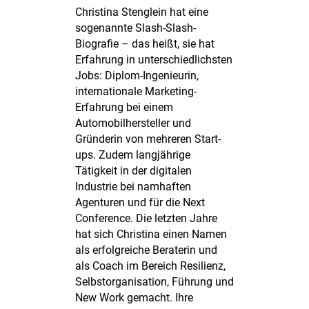
Christina Stenglein hat eine
sogenannte Slash-Slash-
Biografie – das heißt, sie hat
Erfahrung in unterschiedlichsten
Jobs: Diplom-Ingenieurin,
internationale Marketing-
Erfahrung bei einem
Automobilhersteller und
Gründerin von mehreren Start-
ups. Zudem langjährige
Tätigkeit in der digitalen
Industrie bei namhaften
Agenturen und für die Next
Conference. Die letzten Jahre
hat sich Christina einen Namen
als erfolgreiche Beraterin und
als Coach im Bereich Resilienz,
Selbstorganisation, Führung und
New Work gemacht. Ihre