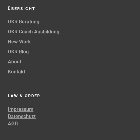
ÜBERSICHT
OKR Beratung
OKR Coach Ausbildung
New Work
OKR Blog
About
Kontakt
LAW & ORDER
Impressum
Datenschutz
AGB