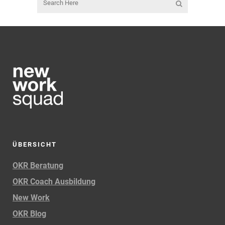
ÜBERSICHT
OKR Beratung
OKR Coach Ausbildung
New Work
OKR Blog