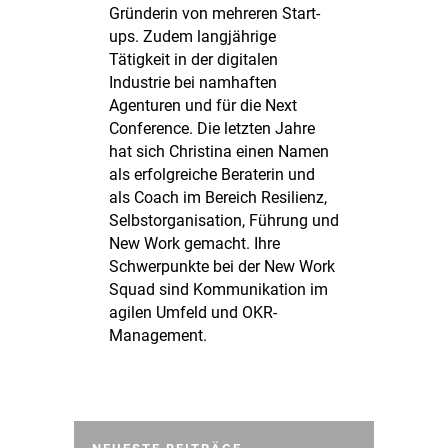
Gründerin von mehreren Start-
ups. Zudem langjährige
Tätigkeit in der digitalen
Industrie bei namhaften
Agenturen und für die Next
Conference. Die letzten Jahre
hat sich Christina einen Namen
als erfolgreiche Beraterin und
als Coach im Bereich Resilienz,
Selbstorganisation, Führung und
New Work gemacht. Ihre
Schwerpunkte bei der New Work
Squad sind Kommunikation im
agilen Umfeld und OKR-
Management.