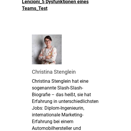
Lencioni_5 Dysfunktionen eines
Teams_Test
Christina Stenglein
Christina Stenglein hat eine
sogenannte Slash-Slash-
Biografie – das heißt, sie hat
Erfahrung in unterschiedlichsten
Jobs: Diplom-Ingenieurin,
internationale Marketing-
Erfahrung bei einem
Automobilhersteller und