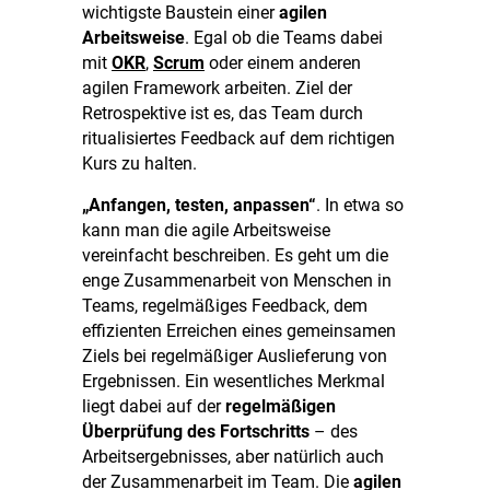
wichtigste Baustein einer
agilen
Arbeitsweise
. Egal ob die Teams dabei
mit
OKR
,
Scrum
oder einem anderen
agilen Framework arbeiten. Ziel der
Retrospektive ist es, das Team durch
ritualisiertes Feedback auf dem richtigen
Kurs zu halten.
„Anfangen, testen, anpassen“
. In etwa so
kann man die agile Arbeitsweise
vereinfacht beschreiben. Es geht um die
enge Zusammenarbeit von Menschen in
Teams, regelmäßiges Feedback, dem
effizienten Erreichen eines gemeinsamen
Ziels bei regelmäßiger Auslieferung von
Ergebnissen. Ein wesentliches Merkmal
liegt dabei auf der
regelmäßigen
Überprüfung des Fortschritts
– des
Arbeitsergebnisses, aber natürlich auch
der Zusammenarbeit im Team. Die
agilen