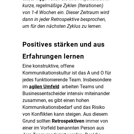
kurze, regelmäßige Zyklen (Iterationen)
von 1-4 Wochen ein. Dieser Zeitraum wird
dann in jeder Retrospektive besprochen,
um für den nächsten Zyklus zu lernen.
Positives stärken und aus
Erfahrungen lernen
Eine konstruktive, offene
Kommunikationskultur ist das A und O für
jedes funktionierende Team. Insbesondere
im
agilen Umfeld
arbeiten Teams und
Businessentscheider intensiv miteinander
zusammen, es gibt einen hohen
Kommunikationsbedarf und das Risiko
von Konflikten kann steigen. Aus diesem
Grund sollten
Retrospektiven
immer von
einer im Vorfeld benannten Person aus