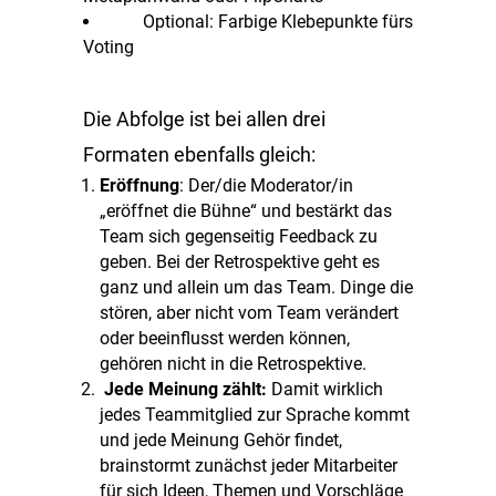
Optional: Farbige Klebepunkte fürs
Voting
Die Abfolge ist bei allen drei
Formaten ebenfalls gleich:
Eröffnung
: Der/die Moderator/in
„eröffnet die Bühne“ und bestärkt das
Team sich gegenseitig Feedback zu
geben. Bei der Retrospektive geht es
ganz und allein um das Team. Dinge die
stören, aber nicht vom Team verändert
oder beeinflusst werden können,
gehören nicht in die Retrospektive.
Jede Meinung zählt:
Damit wirklich
jedes Teammitglied zur Sprache kommt
und jede Meinung Gehör findet,
brainstormt zunächst jeder Mitarbeiter
für sich Ideen, Themen und Vorschläge