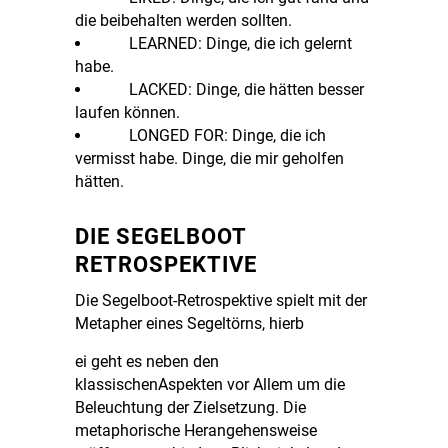
die beibehalten werden sollten.
LEARNED: Dinge, die ich gelernt
habe.
LACKED: Dinge, die hätten besser
laufen können.
LONGED FOR: Dinge, die ich
vermisst habe. Dinge, die mir geholfen
hätten.
DIE SEGELBOOT
RETROSPEKTIVE
Die Segelboot-Retrospektive spielt mit der
Metapher eines Segeltörns, hierb
ei geht es neben den
klassischen
Aspekten vor Allem um die
Beleuchtung der Zielsetzung. Die
metaphorische Herangehensweise