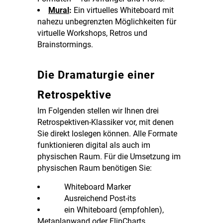
Mural
:
Ein virtuelles Whiteboard mit
nahezu unbegrenzten Möglichkeiten für
virtuelle Workshops, Retros und
Brainstormings.
Die Dramaturgie einer
Retrospektive
Im Folgenden stellen wir Ihnen drei
Retrospektiven-Klassiker vor, mit denen
Sie direkt loslegen können. Alle Formate
funktionieren digital als auch im
physischen Raum. Für die Umsetzung im
physischen Raum benötigen Sie:
Whiteboard Marker
Ausreichend Post-its
ein Whiteboard (empfohlen),
Metaplanwand oder FlipCharts