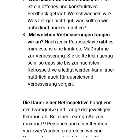
ist ein offenes und konstruktives
Feedback gefragt: Wo schwächeln wir?
Was lief gar nicht gut, was sollten wir
unbedingt anders machen?
Mit welchen Verbesserungen fangen
wir an?
Nach jeder Retrospektive gibt es
mindestens eine konkrete Maßnahme
zur Verbesserung. Sie sollte klein genug
sein, so dass sie bis zur nächsten
Retrospektive erledigt werden kann, aber
natürlich auch für ausreichend
Verbesserung sorgen.
Die Dauer einer Retrospektive
hängt von
der Teamgröße und Länge der jeweiligen
Iteration ab. Bei einer Teamgröße von
maximal 9 Personen und einer Iteration
von zwei Wochen empfehlen wir eine