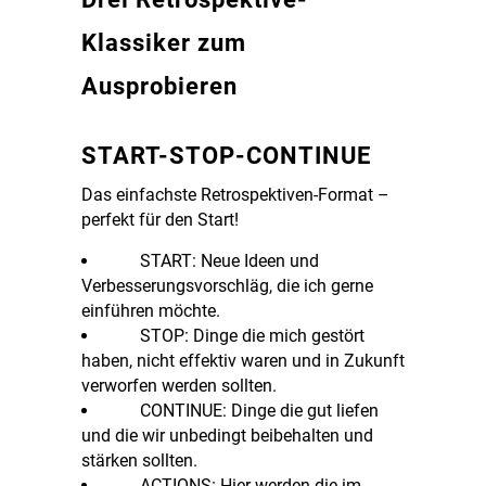
Klassiker zum
Ausprobieren
START-STOP-CONTINUE
Das einfachste Retrospektiven-Format –
perfekt für den Start!
START: Neue Ideen und
Verbesserungsvorschläg, die ich gerne
einführen möchte.
STOP: Dinge die mich gestört
haben, nicht effektiv waren und in Zukunft
verworfen werden sollten.
CONTINUE: Dinge die gut liefen
und die wir unbedingt beibehalten und
stärken sollten.
ACTIONS: Hier werden die im