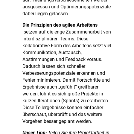
ausgesessen und Optimierungspotenziale
dabei liegen gelassen.
Die Prinzipien des agilen Arbeitens
setzen auf die enge Zusammenarbeit von
interdisziplinären Teams. Diese
kollaborative Form des Arbeitens setzt viel
Kommunikation, Austausch,
Abstimmungen und Feedback voraus.
Dadurch lassen sich schneller
Verbesserungspotenziale erkennen und
Fehler minimieren. Damit Fortschritte und
Ergebnisse auch „gefühlt“ greifbarer
werden, lohnt es sich große Projekte in
kurzen Iterationen (Sprints) zu erarbeiten.
Diese Teilergebnisse können einfacher
überschaut, überprüft und das weitere
Vorgehen besser geplant werden.
Unser Tipp:
Teilen Sie ihre Projektarbeit in