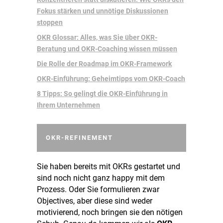
Fokus stärken und unnötige Diskussionen
stoppen
OKR Glossar: Alles, was Sie über OKR-
Beratung und OKR-Coaching wissen müssen
Die Rolle der Roadmap im OKR-Framework
OKR-Einführung: Geheimtipps vom OKR-Coach
8 Tipps: So gelingt die OKR-Einführung in
Ihrem Unternehmen
OKR-REFINEMENT
Sie haben bereits mit OKRs gestartet und
sind noch nicht ganz happy mit dem
Prozess. Oder Sie formulieren zwar
Objectives, aber diese sind weder
motivierend, noch bringen sie den nötigen