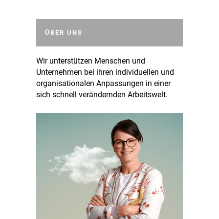
ÜBER UNS
Wir unterstützen Menschen und
Unternehmen bei ihren individuellen und
organisationalen Anpassungen in einer
sich schnell verändernden Arbeitswelt.