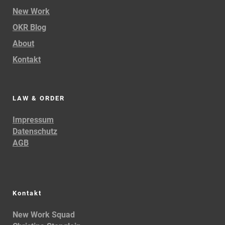
New Work
OKR Blog
About
Kontakt
LAW & ORDER
Impressum
Datenschutz
AGB
Kontakt
New Work Squad