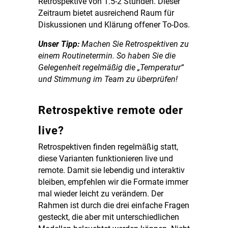
Retrospektive von 1.5-2 Stunden. Dieser
Zeitraum bietet ausreichend Raum für
Diskussionen und Klärung offener To-Dos.
Unser Tipp:
Machen Sie Retrospektiven zu
einem Routinetermin. So haben Sie die
Gelegenheit regelmäßig die „Temperatur“
und Stimmung im Team zu überprüfen!
Retrospektive remote oder
live?
Retrospektiven finden regelmäßig statt,
diese Varianten funktionieren live und
remote. Damit sie lebendig und interaktiv
bleiben, empfehlen wir die Formate immer
mal wieder leicht zu verändern. Der
Rahmen ist durch die drei einfache Fragen
gesteckt, die aber mit unterschiedlichen