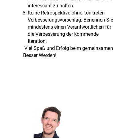
interessant zu halten.
Keine Retrospektive ohne konkreten
Verbesserungsvorschlag: Benennen Sie
mindestens einen Verantwortlichen für
die Verbesserung der kommende
Iteration.
Viel Spaß und Erfolg beim gemeinsamen
Besser Werden!