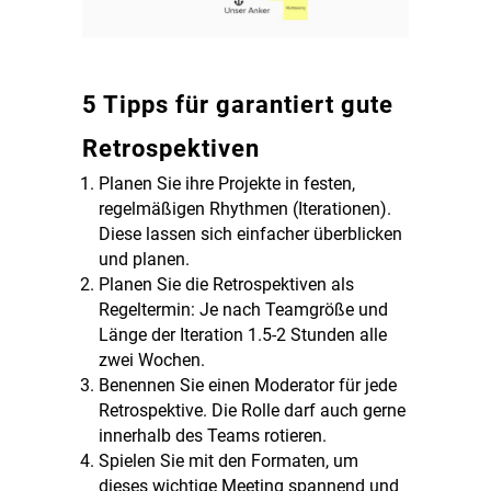
5 Tipps für garantiert gute
Retrospektiven
Planen Sie ihre Projekte in festen,
regelmäßigen Rhythmen (Iterationen).
Diese lassen sich einfacher überblicken
und planen.
Planen Sie die Retrospektiven als
Regeltermin: Je nach Teamgröße und
Länge der Iteration 1.5-2 Stunden alle
zwei Wochen.
Benennen Sie einen Moderator für jede
Retrospektive. Die Rolle darf auch gerne
innerhalb des Teams rotieren.
Spielen Sie mit den Formaten, um
dieses wichtige Meeting spannend und