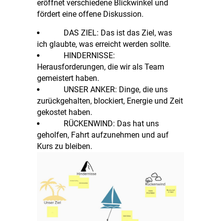
eröffnet verschiedene Blickwinkel und
fördert eine offene Diskussion.
DAS ZIEL: Das ist das Ziel, was
ich glaubte, was erreicht werden sollte.
HINDERNISSE:
Herausforderungen, die wir als Team
gemeistert haben.
UNSER ANKER: Dinge, die uns
zurückgehalten, blockiert, Energie und Zeit
gekostet haben.
RÜCKENWIND: Das hat uns
geholfen, Fahrt aufzunehmen und auf
Kurs zu bleiben.