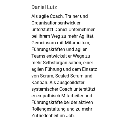
Daniel Lutz
Als agile Coach, Trainer und
Organisationsentwickler
unterstützt Daniel Unternehmen
bei ihrem Weg zu mehr Agilität.
Gemeinsam mit Mitarbeitern,
Führungskräften und agilen
Teams entwickelt er Wege zu
mehr Selbstorganisation, einer
agilen Führung und dem Einsatz
von Scrum, Scaled Scrum und
Kanban. Als ausgebildeter
systemischer Coach unterstützt
er empathisch Mitarbeiter und
Führungskräfte bei der aktiven
Rollengestaltung und zu mehr
Zufriedenheit im Job.